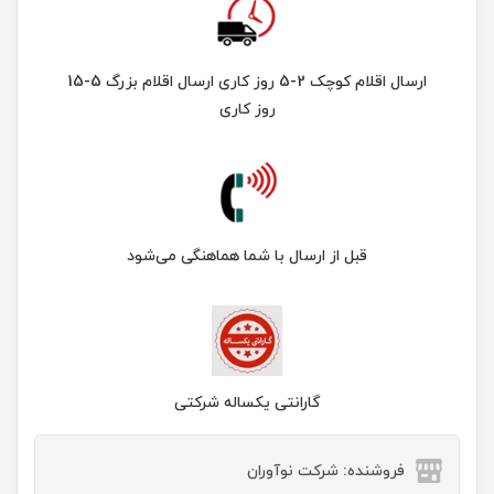
ارسال اقلام کوچک 2-5 روز کاری ارسال اقلام بزرگ 5-15
روز کاری
قبل از ارسال با شما هماهنگی می‌شود
گارانتی یکساله شرکتی
فروشنده: شرکت نوآوران