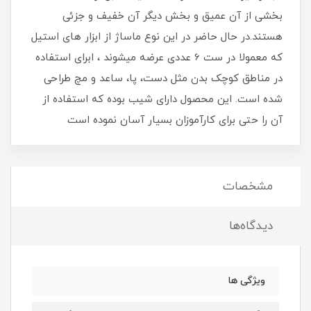
بخشی از آن عمیق و بخش دیگر آن خفیف و جزئی
هستند.در حال حاضر در این نوع ماساژ از ابزار های استیل
که معمولا در ست 6 عددی عرضه میشوند ، ابرای استفاده
در مناطق کوچک بدن مثل دست، پا، ساعد و مچ طراحی
شده است. این محصول دارای شیب بوده که استفاده از
آن را حتی برای کارآموزان بسیار آسان نموده است
مشخصات
دیدگاه‌ها
ویژگی ها