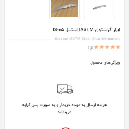
ابزار گراستون IASTM استیل IS-05
Graston IASTM Steel IS-05 Instrument
از 1
ویژگی‌های محصول
هزینه ارسال به عهده خریدار و به صورت پس کرایه
می‌باشد