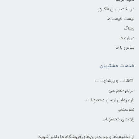
دریافت پیش فاکتور
لیست قیمت ها
وبلاگ
درباره ما
تماس با ما
خدمات مشتریان
انتقادات و پیشنهادات
حریم خصوصی
بازه زمانی ارسال محصولات
نظرسنجی
راهنمای محصولات
از تخفیف‌ها و جدیدترین‌های فروشگاه ما باخبر شوید: