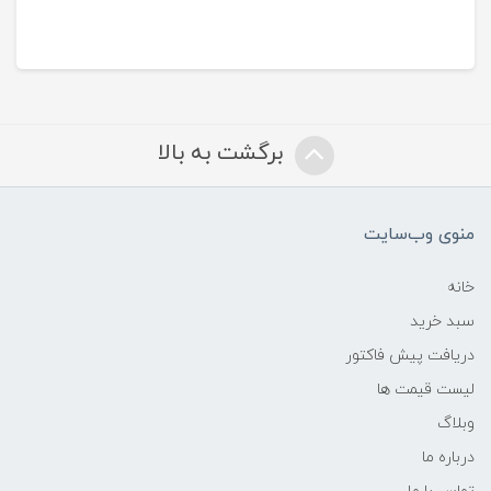
برگشت به بالا
منوی وب‌سایت
خانه
سبد خرید
دریافت پیش فاکتور
لیست قیمت ها
وبلاگ
درباره ما