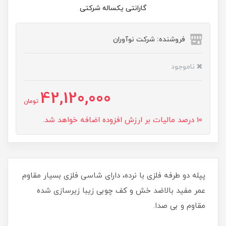
گارانتی یکساله شرکتی
فروشنده: شرکت نوآوران
ناموجود
42,120,000
تومان
10 درصد مالیات بر ارزش افزوده اضافه خواهد شد.
پپله دو طرفه فلزی با نرده، دارای شاسی فلزی بسیار مقاوم
عمر مفید بالاضد خش و کف چوبی زیبا زیرسازی شده
مقاوم و بی صدا.