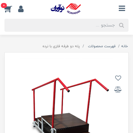
0
خانه
فهرست محصولات
پله دو طرفه فلزی با نرده