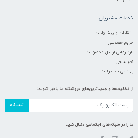
تماس با ما
خدمات مشتریان
انتقادات و پیشنهادات
حریم خصوصی
بازه زمانی ارسال محصولات
نظرسنجی
راهنمای محصولات
از تخفیف‌ها و جدیدترین‌های فروشگاه ما باخبر شوید:
ثبت‌نام
ما را در شبکه‌های اجتماعی دنبال کنید: