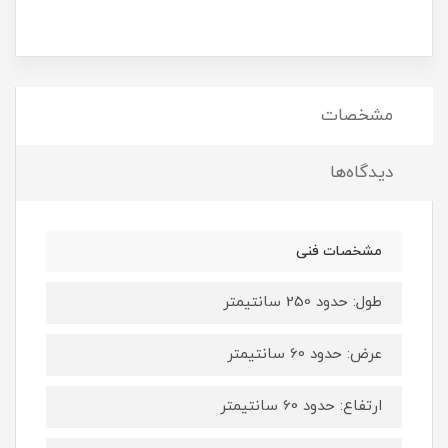
مشخصات
دیدگاه‌ها
مشخصات فنی
طول: حدود 250 سانتیمتر
عرض: حدود 60 سانتیمتر
ارتفاع: حدود 60 سانتیمتر