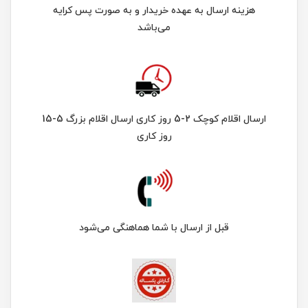
هزینه ارسال به عهده خریدار و به صورت پس کرایه
می‌باشد
ارسال اقلام کوچک 2-5 روز کاری ارسال اقلام بزرگ 5-15
روز کاری
قبل از ارسال با شما هماهنگی می‌شود