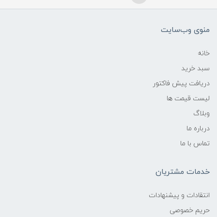
منوی وب‌سایت
خانه
سبد خرید
دریافت پیش فاکتور
لیست قیمت ها
وبلاگ
درباره ما
تماس با ما
خدمات مشتریان
انتقادات و پیشنهادات
حریم خصوصی