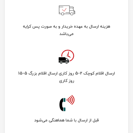
هزینه ارسال به عهده خریدار و به صورت پس کرایه
می‌باشد
ارسال اقلام کوچک 2-5 روز کاری ارسال اقلام بزرگ 5-15
روز کاری
قبل از ارسال با شما هماهنگی می‌شود