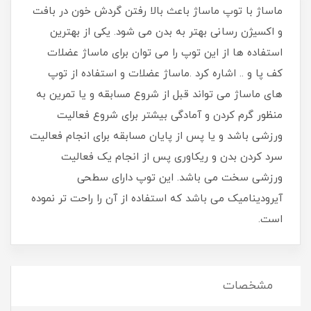
ماساژ با توپ ماساژ باعث بالا رفتن گردش خون در بافت
و اکسیژن رسانی بهتر به بدن می شود. یکی از بهترین
استفاده ها از این توپ را می توان برای ماساژ عضلات
کف پا و .. اشاره کرد .ماساژ عضلات و استفاده از توپ
های ماساژ می تواند قبل از شروع مسابقه و یا تمرین به
منظور گرم کردن و آمادگی بیشتر برای شروع فعالیت
ورزشی باشد و یا پس از پایان مسابقه برای انجام فعالیت
سرد کردن بدن و ریکاوری پس از انجام یک فعالیت
ورزشی سخت می باشد. این توپ دارای سطحی
آیرودینامیک می باشد که استفاده از آن را راحت تر نموده
است.
مشخصات