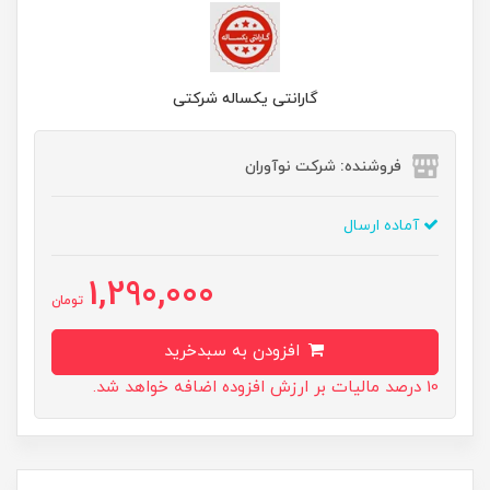
گارانتی یکساله شرکتی
فروشنده: شرکت نوآوران
آماده ارسال
1,290,000
تومان
افزودن به سبدخرید
10 درصد مالیات بر ارزش افزوده اضافه خواهد شد.