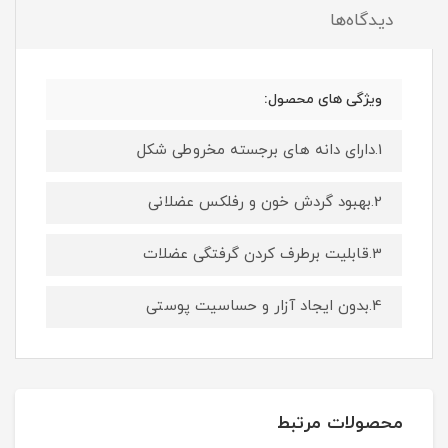
دیدگاه‌ها
ویژگی های محصول:
1.دارای دانه های برجسته مخروطی شکل
2.بهبود گردش خون و رفلکس عضلانی
3.قابلیت برطرف کردن گرفتگی عضلات
4.بدون ایجاد آزار و حساسیت پوستی
محصولات مرتبط