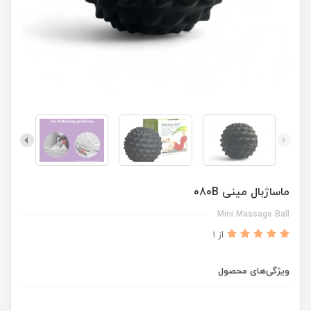
ماساژبال مینی 080B
Mini Massage Ball
از 1
ویژگی‌های محصول