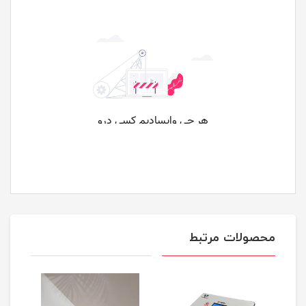
محصولات مرتبط