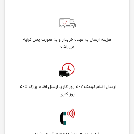
هزینه ارسال به عهده خریدار و به صورت پس کرایه
می‌باشد
ارسال اقلام کوچک 2-5 روز کاری ارسال اقلام بزرگ 5-15
روز کاری