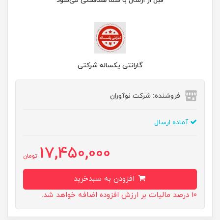
قبل از ارسال با شما هماهنگی می‌شود
گارانتی یکساله شرکتی
فروشنده: شرکت نوآوران
آماده ارسال
17,450,000
تومان
افزودن به سبدخرید
10 درصد مالیات بر ارزش افزوده اضافه خواهد شد.