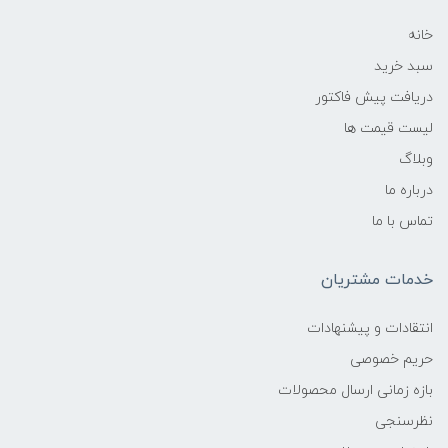
خانه
سبد خرید
دریافت پیش فاکتور
لیست قیمت ها
وبلاگ
درباره ما
تماس با ما
خدمات مشتریان
انتقادات و پیشنهادات
حریم خصوصی
بازه زمانی ارسال محصولات
نظرسنجی