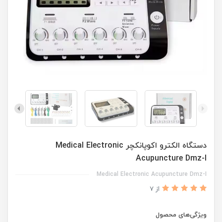
دستگاه الکترو اکوپانکچر Medical Electronic
Acupuncture Dmz-I
Medical Electronic Acupuncture Dmz-I
از 7
ویژگی‌های محصول