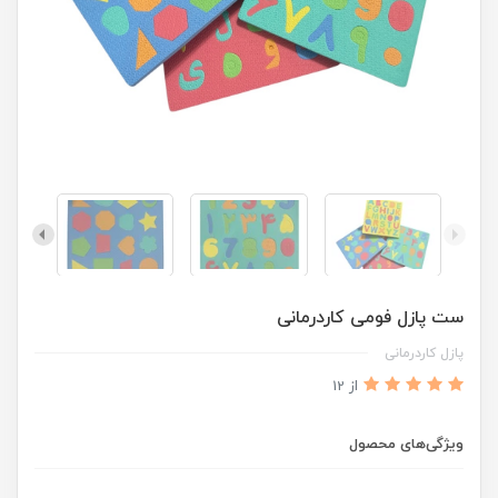
ست پازل فومی کاردرمانی
پازل کاردرمانی
از 12
ویژگی‌های محصول