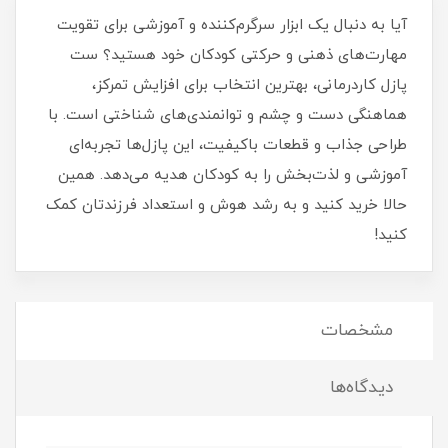
آیا به دنبال یک ابزار سرگرم‌کننده و آموزشی برای تقویت
مهارت‌های ذهنی و حرکتی کودکان خود هستید؟ ست
پازل کاردرمانی، بهترین انتخاب برای افزایش تمرکز،
هماهنگی دست و چشم و توانمندی‌های شناختی است. با
طراحی جذاب و قطعات باکیفیت، این پازل‌ها تجربه‌ای
آموزشی و لذت‌بخش را به کودکان هدیه می‌دهد. همین
حالا خرید کنید و به رشد هوش و استعداد فرزندتان کمک
کنید!
مشخصات
دیدگاه‌ها