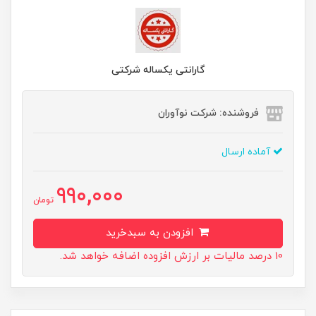
گارانتی یکساله شرکتی
فروشنده: شرکت نوآوران
آماده ارسال
990,000
تومان
افزودن به سبدخرید
10 درصد مالیات بر ارزش افزوده اضافه خواهد شد.