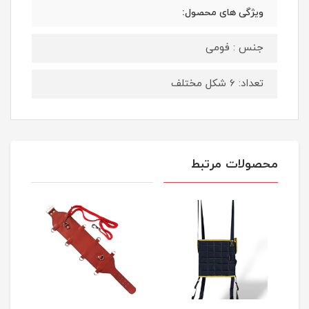
ویژگی های محصول:
جنس : فومی
تعداد: 6 شکل مختلف
محصولات مرتبط