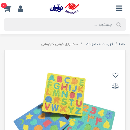
0
خانه
فهرست محصولات
ست پازل فومی کاردرمانی