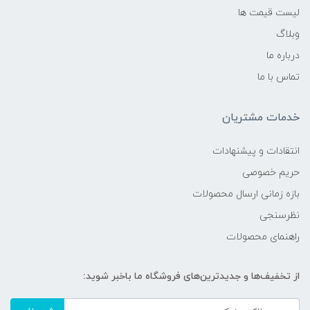
لیست قیمت ها
وبلاگ
درباره ما
تماس با ما
خدمات مشتریان
انتقادات و پیشنهادات
حریم خصوصی
بازه زمانی ارسال محصولات
نظرسنجی
راهنمای محصولات
از تخفیف‌ها و جدیدترین‌های فروشگاه ما باخبر شوید: