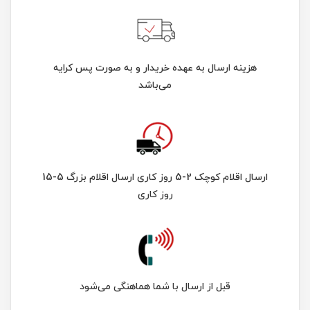
هزینه ارسال به عهده خریدار و به صورت پس کرایه
می‌باشد
ارسال اقلام کوچک 2-5 روز کاری ارسال اقلام بزرگ 5-15
روز کاری
قبل از ارسال با شما هماهنگی می‌شود