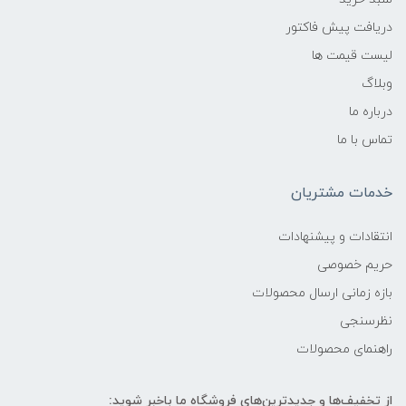
دریافت پیش فاکتور
لیست قیمت ها
وبلاگ
درباره ما
تماس با ما
خدمات مشتریان
انتقادات و پیشنهادات
حریم خصوصی
بازه زمانی ارسال محصولات
نظرسنجی
راهنمای محصولات
از تخفیف‌ها و جدیدترین‌های فروشگاه ما باخبر شوید: