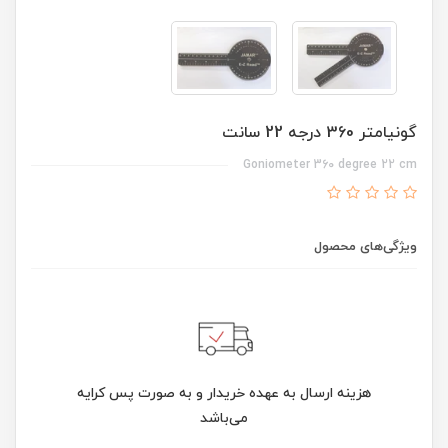
گونیامتر 360 درجه 22 سانت
Goniometer 360 degree 22 cm
ویژگی‌های محصول
هزینه ارسال به عهده خریدار و به صورت پس کرایه
می‌باشد