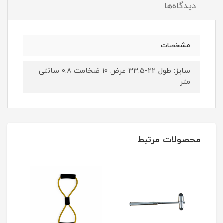
دیدگاه‌ها
مشخصات
سایز: طول 22-33.5 عرض 10 ضخامت 0.8 سانتی
متر
محصولات مرتبط