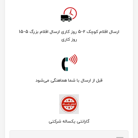
ارسال اقلام کوچک 2-5 روز کاری ارسال اقلام بزرگ 5-15
روز کاری
قبل از ارسال با شما هماهنگی می‌شود
گارانتی یکساله شرکتی