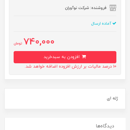
فروشنده: شرکت نوآوران
آماده ارسال
740,000
تومان
افزودن به سبدخرید
10 درصد مالیات بر ارزش افزوده اضافه خواهد شد.
ژله ای
دیدگاه‌ها