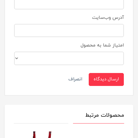
آدرس وب‌سایت
امتیاز شما به محصول
ارسال دیدگاه
انصراف
محصولات مرتبط