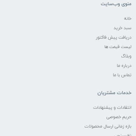
منوی وب‌سایت
خانه
سبد خرید
دریافت پیش فاکتور
لیست قیمت ها
وبلاگ
درباره ما
تماس با ما
خدمات مشتریان
انتقادات و پیشنهادات
حریم خصوصی
بازه زمانی ارسال محصولات
نظرسنجی