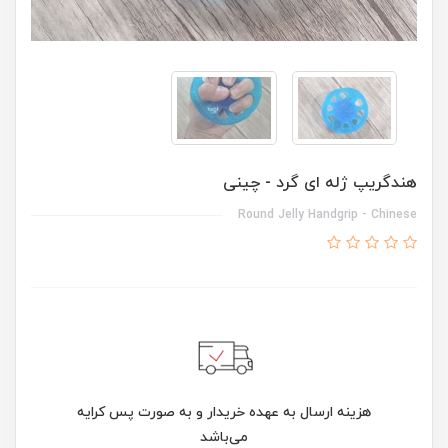
هندگریپ ژله ای گرد - چینی
Round Jelly Handgrip - Chinese
هزینه ارسال به عهده خریدار و به صورت پس کرایه
می‌باشد