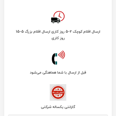
ارسال اقلام کوچک 2-5 روز کاری ارسال اقلام بزرگ 5-15
روز کاری
قبل از ارسال با شما هماهنگی می‌شود
گارانتی یکساله شرکتی