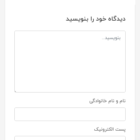
دیدگاه خود را بنویسید
نام و نام خانوادگی
پست الکترونیک