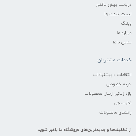
دریافت پیش فاکتور
لیست قیمت ها
وبلاگ
درباره ما
تماس با ما
خدمات مشتریان
انتقادات و پیشنهادات
حریم خصوصی
بازه زمانی ارسال محصولات
نظرسنجی
راهنمای محصولات
از تخفیف‌ها و جدیدترین‌های فروشگاه ما باخبر شوید: