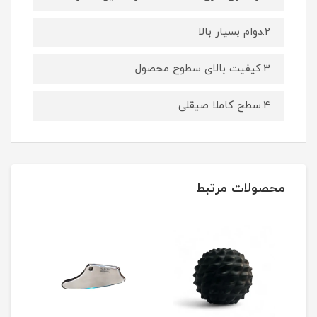
2.دوام بسیار بالا
3.کیفیت بالای سطوح محصول
4.سطح کاملا صیقلی
محصولات مرتبط