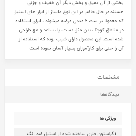
بخشی از آن عمیق و بخش دیگر آن خفیف و جزئی
هستند.در حال حاضر در این نوع ماساژ از ابزار های استیل
که معمولا در ست 6 عددی عرضه میشوند ، ابرای استفاده
در مناطق کوچک بدن مثل دست، پا، ساعد و مچ طراحی
شده است. این محصول دارای شیب بوده که استفاده از
آن را حتی برای کارآموزان بسیار آسان نموده است
مشخصات
دیدگاه‌ها
ویژگی ها
1.گراستون فلزی ساخته شده از استیل ضد زنگ