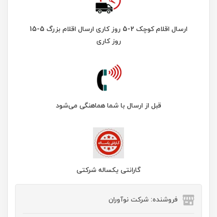
ارسال اقلام کوچک 2-5 روز کاری ارسال اقلام بزرگ 5-15
روز کاری
قبل از ارسال با شما هماهنگی می‌شود
گارانتی یکساله شرکتی
فروشنده: شرکت نوآوران