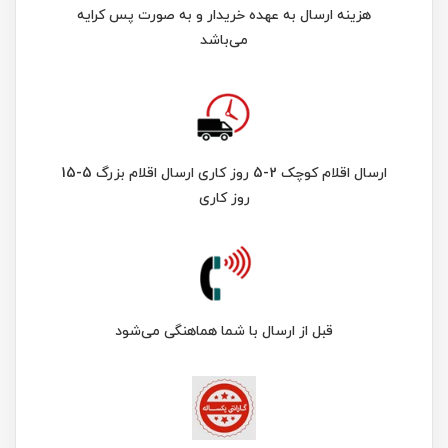
هزینه ارسال به عهده خریدار و به صورت پس کرایه
می‌باشد
ارسال اقلام کوچک 2-5 روز کاری ارسال اقلام بزرگ 5-15
روز کاری
قبل از ارسال با شما هماهنگی می‌شود