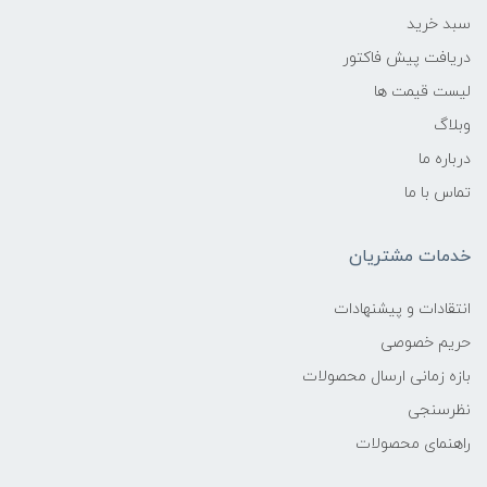
سبد خرید
دریافت پیش فاکتور
لیست قیمت ها
وبلاگ
درباره ما
تماس با ما
خدمات مشتریان
انتقادات و پیشنهادات
حریم خصوصی
بازه زمانی ارسال محصولات
نظرسنجی
راهنمای محصولات