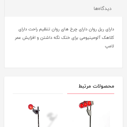
دیدگاه‌ها
دارای ریل روان دارای چرخ های روان تنظیم راحت دارای
کلاهک آلومینیومی برای خنک نگه داشتن و افزایش عمر
لامپ
محصولات مرتبط