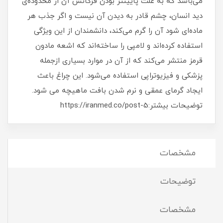
می‌باشد که به علت پایینتر بودن فرکانس آن از محدوده‌ی
دید انسان، چشم قادر به دیدن آن نیست و اگر جذب هر
ماده‌ای شود آن را گرم می‌کند، دانشمندان از این ویژگی
استفاده کرده‌اند و لامپی را ساخته‌اند که اشعه مادون
قرمز منتشر می‌کند که از آن در موارد بسیاری ازجمله
پزشکی و فیزیوتراپی استفاده می‌شود. این چراغ باعث
ایجاد گرمای عمقی و نرم شدن بافت ماهیچه می شود.
توضیحات بیشتر:https://iranmed.co/post-5
مشخصات
توضیحات
مشخصات