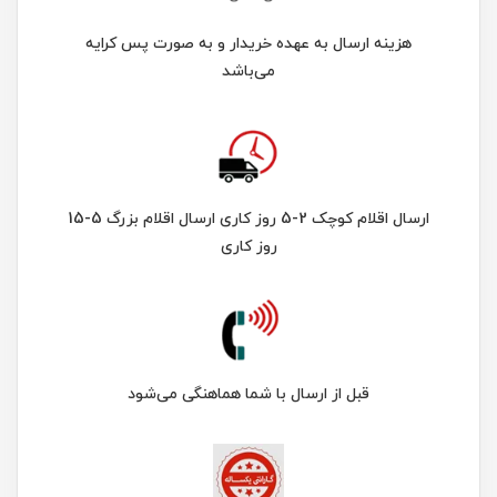
هزینه ارسال به عهده خریدار و به صورت پس کرایه
می‌باشد
ارسال اقلام کوچک 2-5 روز کاری ارسال اقلام بزرگ 5-15
روز کاری
قبل از ارسال با شما هماهنگی می‌شود