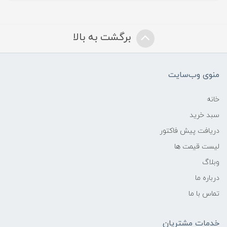
برگشت به بالا
منوی وب‌سایت
خانه
سبد خرید
دریافت پیش فاکتور
لیست قیمت ها
وبلاگ
درباره ما
تماس با ما
خدمات مشتریان