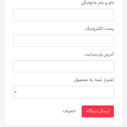
نام و نام خانوادگی
پست الکترونیک
آدرس وب‌سایت
امتیاز شما به محصول
ارسال دیدگاه
انصراف