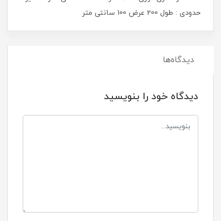
حدودی : طول 200 عرض 100 سانتی متر
دیدگاه‌ها
دیدگاه خود را بنویسید