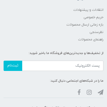
انتقادات و پیشنهادات
حریم خصوصی
بازه زمانی ارسال محصولات
نظرسنجی
راهنمای محصولات
از تخفیف‌ها و جدیدترین‌های فروشگاه ما باخبر شوید:
ثبت‌نام
ما را در شبکه‌های اجتماعی دنبال کنید: