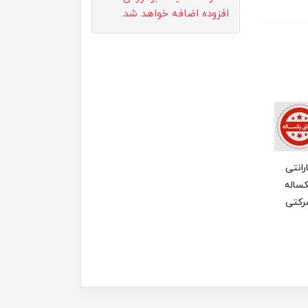
افزوده اضافه خواهد شد.
رانتی
ساله
رکتی