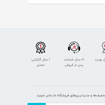
 بودن
10 سال خدمات
1 سال گارانتی
پس از فروش
معتبر
تخفیف‌ها و جدیدترین‌های فروشگاه ما باخبر شوید: