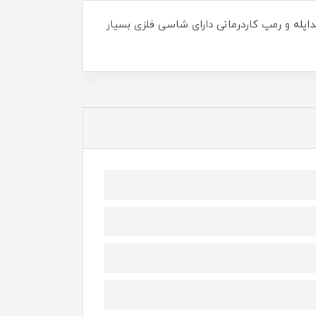
پله و رمپ کاردرمانی دارای شاسی فلزی بسیار