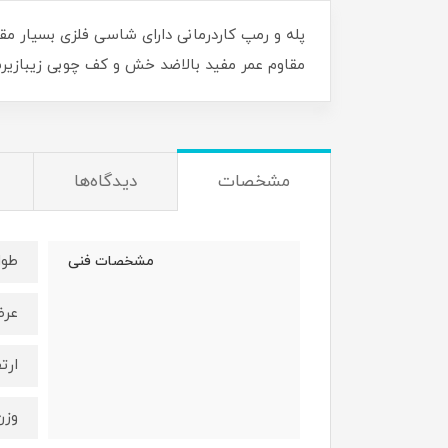
پله و رمپ کاردرمانی دارای شاسی فلزی بسیار م
مقاوم عمر مفید بالاضد خش و کف چوبی زیبازیر
مشخصات
دیدگاه‌ها
طول: ح
مشخصات فنی
عرض: 
ارتفاع
وزن: ح