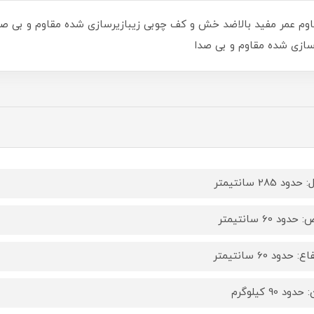
قاوم عمر مفید بالاضد خش و کف چوبی زیبازیرسازی شده مقاوم و بی صدا
سازی شده مقاوم و بی صدا
دود 285 سانتیمتر
حدود 60 سانتیمتر
: حدود 60 سانتیمتر
دود 90 کیلوگرم