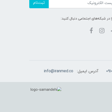
ثبت‌نام
ا در شبکه‌های اجتماعی دنبال کنید:
آدرس ایمیل:
info@iranmed.co