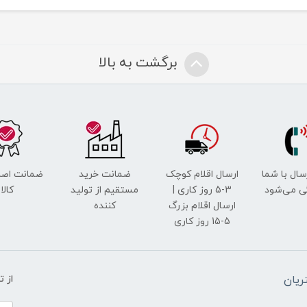
برگشت به بالا
رسال با شما
ارسال اقلام کوچک
ضمانت خرید
ضمانت اصل
ی می‌شود
3-5 روز کاری |
مستقیم از تولید
کالا
ارسال اقلام بزرگ
کننده
5-15 روز کاری
یان
از 