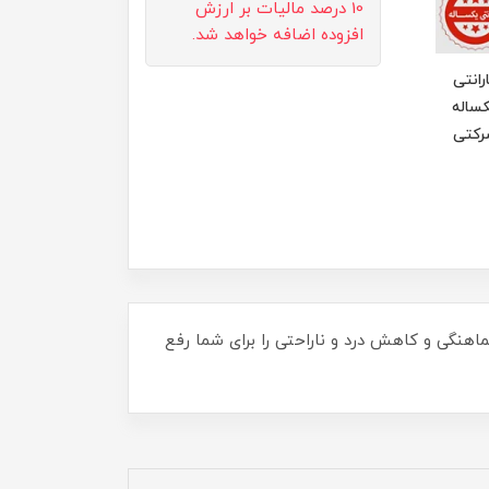
10 درصد مالیات بر ارزش
افزوده اضافه خواهد شد.
رانتی
ساله
رکتی
 هماهنگی و کاهش درد و ناراحتی را برای شما رفع