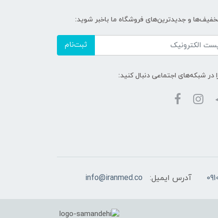
تخفیف‌ها و جدیدترین‌های فروشگاه ما باخبر شوید:
ثبت‌نام
ا در شبکه‌های اجتماعی دنبال کنید:
آدرس ایمیل:
info@iranmed.co