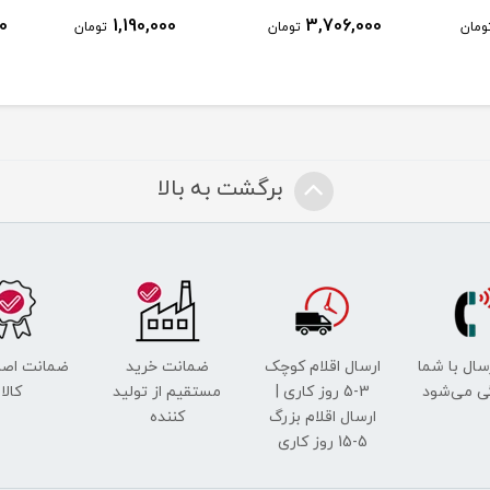
0
1,190,000
3,706,000
ومان
تومان
تومان
برگشت به بالا
رسال با شما
ارسال اقلام کوچک
ضمانت خرید
ضمانت اصل
ی می‌شود
3-5 روز کاری |
مستقیم از تولید
کالا
ارسال اقلام بزرگ
کننده
5-15 روز کاری