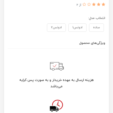
از 2
انتخاب مدل:
ساده
ادونس1
ادونس2
ویژگی‌های محصول
هزینه ارسال به عهده خریدار و به صورت پس کرایه
می‌باشد