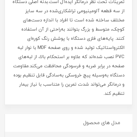
تمرینات تحت نظر درمانگر ایده‌آل است.بدنه اصلی دستگاه
از سه قطعه آلومینیومی تراشکاری‌شده در سه سایز
مختلف ساخته شده است تا افراد با اندازه دست‌های
کوچک، متوسط و بزرگ بتوانند به‌راحتی از آن استفاده
کنند. پایه‌های فلزی دستگاه با پوشش رنگ کوره‌ای
الکترواستاتیک تولید شده و روی صفحه MDF با نوار لبه
PVC نصب شده‌اند که علاوه بر استحکام بالا، از لبه‌های
صفحه در برابر ضربه و فرسودگی محافظت می‌کند.مقاومت
دستگاه به‌وسیله پیچ خروسکی به‌سادگی قابل تنظیم بوده
و درمانگر می‌تواند شدت تمرین را متناسب با نیاز بیمار
تنظیم کند.
مدل های محصول