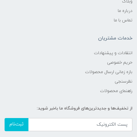
وبلاگ
درباره ما
تماس با ما
خدمات مشتریان
انتقادات و پیشنهادات
حریم خصوصی
بازه زمانی ارسال محصولات
نظرسنجی
راهنمای محصولات
از تخفیف‌ها و جدیدترین‌های فروشگاه ما باخبر شوید:
ثبت‌نام