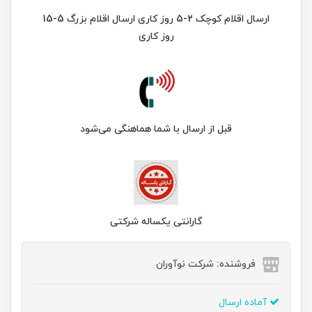
ارسال اقلام کوچک 2-5 روز کاری ارسال اقلام بزرگ 5-15
روز کاری
قبل از ارسال با شما هماهنگی می‌شود
گارانتی یکساله شرکتی
فروشنده: شرکت نوآوران
آماده ارسال