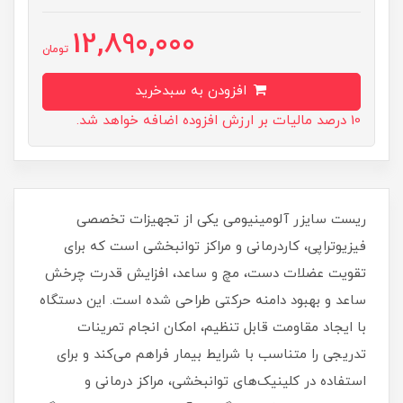
12,890,000
تومان
افزودن به سبدخرید
10 درصد مالیات بر ارزش افزوده اضافه خواهد شد.
ریست سایزر آلومینیومی یکی از تجهیزات تخصصی
فیزیوتراپی، کاردرمانی و مراکز توانبخشی است که برای
تقویت عضلات دست، مچ و ساعد، افزایش قدرت چرخش
ساعد و بهبود دامنه حرکتی طراحی شده است. این دستگاه
با ایجاد مقاومت قابل تنظیم، امکان انجام تمرینات
تدریجی را متناسب با شرایط بیمار فراهم می‌کند و برای
استفاده در کلینیک‌های توانبخشی، مراکز درمانی و