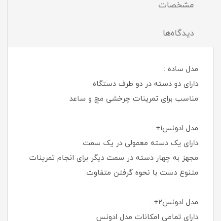
مشخصات
دیدگاه‌ها
مدل ساده :
دارای دو دسته در دو طرف دستگاه
مناسب برای تمرینات چرخشی مچ و ساعد
مدل ادونس1+ :
دارای یک دسته معمولی در یک سمت
مجهز به چهار دسته در سمت دیگر برای انجام تمرینات
متنوع دست با نحوه گرفتن متفاوت
مدل ادونس2+ :
دارای تمامی امکانات مدل ادونس