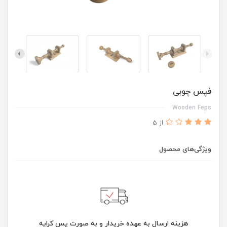
فپس چوبی
Wooden Feps
از 5
ویژگی‌های محصول
هزینه ارسال به عهده خریدار و به صورت پس کرایه