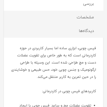
بررسی
مشخصات
دیدگاه‌ها
فپس چوبی، ابزاری ساده اما بسیار کاربردی در حوزه
کاردرمانی است که به طور خاص برای تقویت عضلات
دست و مچ طراحی شده است. این وسیله با طراحی
ارگونومیک و جنس چوبی خود، حس طبیعی و خوشایندی
را در حین تمرین به کاربر منتقل می‌کند.
کاربردهای فپس چوبی در کاردرمانی:
تقویت عضلات مچ و ساعد: فپس چوبی با ایجاد