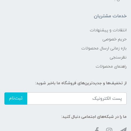
خدمات مشتریان
انتقادات و پیشنهادات
حریم خصوصی
بازه زمانی ارسال محصولات
نظرسنجی
راهنمای محصولات
از تخفیف‌ها و جدیدترین‌های فروشگاه ما باخبر شوید:
ثبت‌نام
ما را در شبکه‌های اجتماعی دنبال کنید: