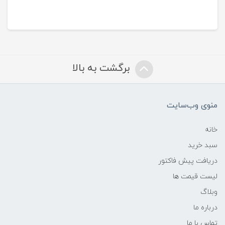
برگشت به بالا
منوی وب‌سایت
خانه
سبد خرید
دریافت پیش فاکتور
لیست قیمت ها
وبلاگ
درباره ما
تماس با ما