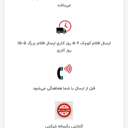
می‌باشد
ارسال اقلام کوچک 2-5 روز کاری ارسال اقلام بزرگ 5-15
روز کاری
قبل از ارسال با شما هماهنگی می‌شود
گارانتی یکساله شرکتی