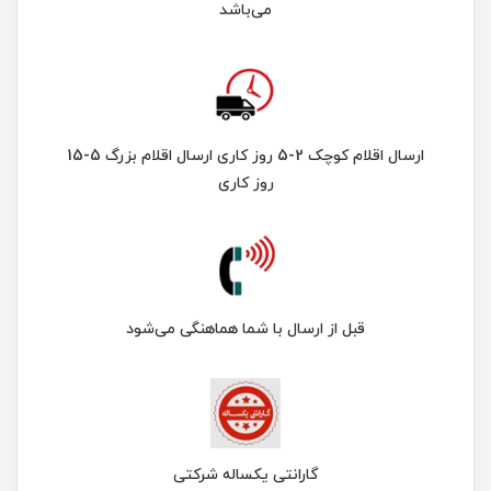
می‌باشد
ارسال اقلام کوچک 2-5 روز کاری ارسال اقلام بزرگ 5-15
روز کاری
قبل از ارسال با شما هماهنگی می‌شود
گارانتی یکساله شرکتی