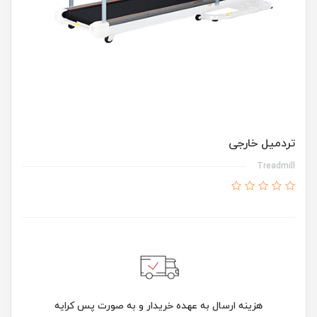
تردمیل خارجی
Treadmill
هزینه ارسال به عهده خریدار و به صورت پس کرایه