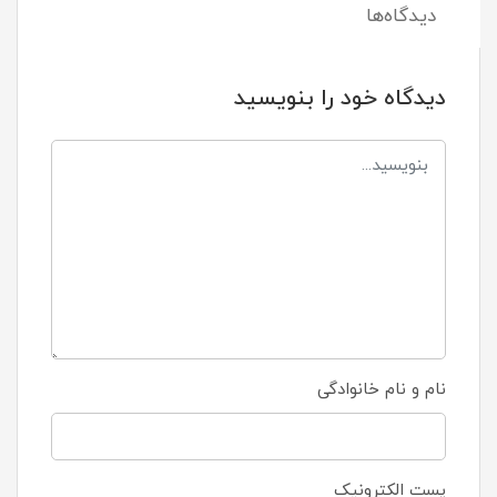
دیدگاه‌ها
دیدگاه خود را بنویسید
نام و نام خانوادگی
پست الکترونیک