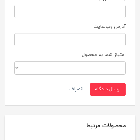
آدرس وب‌سایت
امتیاز شما به محصول
ارسال دیدگاه
انصراف
محصولات مرتبط