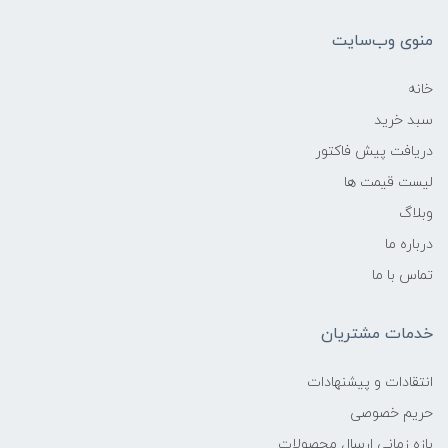
منوی وب‌سایت
خانه
سبد خرید
دریافت پیش فاکتور
لیست قیمت ها
وبلاگ
درباره ما
تماس با ما
خدمات مشتریان
انتقادات و پیشنهادات
حریم خصوصی
بازه زمانی ارسال محصولات