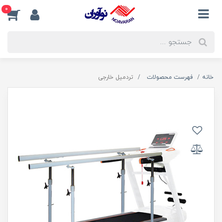
0
خانه
فهرست محصولات
تردمیل خارجی