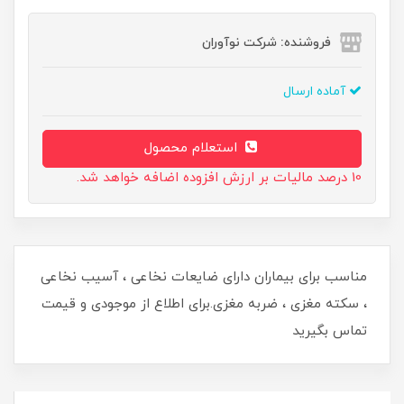
فروشنده: شرکت نوآوران
آماده ارسال
استعلام محصول
10 درصد مالیات بر ارزش افزوده اضافه خواهد شد.
مناسب برای بیماران دارای ضایعات نخاعی ، آسیب نخاعی
، سکته مغزی ، ضربه مغزی.برای اطلاع از موجودی و قیمت
تماس بگیرید