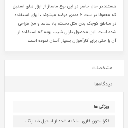
هستند.در حال حاضر در این نوع ماساژ از ابزار های استیل
که معمولا در ست 6 عددی عرضه میشوند ، ابرای استفاده
در مناطق کوچک بدن مثل دست، پا، ساعد و مچ طراحی
شده است. این محصول دارای شیب بوده که استفاده از
آن را حتی برای کارآموزان بسیار آسان نموده است
مشخصات
دیدگاه‌ها
ویژگی ها
1.گراستون فلزی ساخته شده از استیل ضد زنگ