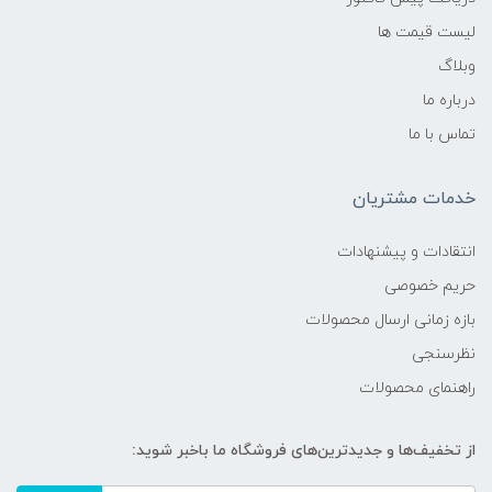
لیست قیمت ها
وبلاگ
درباره ما
تماس با ما
خدمات مشتریان
انتقادات و پیشنهادات
حریم خصوصی
بازه زمانی ارسال محصولات
نظرسنجی
راهنمای محصولات
از تخفیف‌ها و جدیدترین‌های فروشگاه ما باخبر شوید: