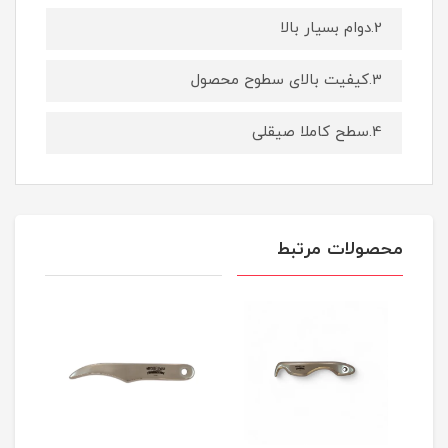
2.دوام بسیار بالا
3.کیفیت بالای سطوح محصول
4.سطح کاملا صیقلی
محصولات مرتبط