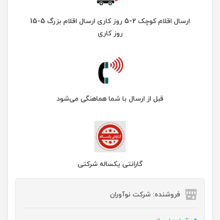
ارسال اقلام کوچک 2-5 روز کاری ارسال اقلام بزرگ 5-15
روز کاری
قبل از ارسال با شما هماهنگی می‌شود
گارانتی یکساله شرکتی
فروشنده: شرکت نوآوران