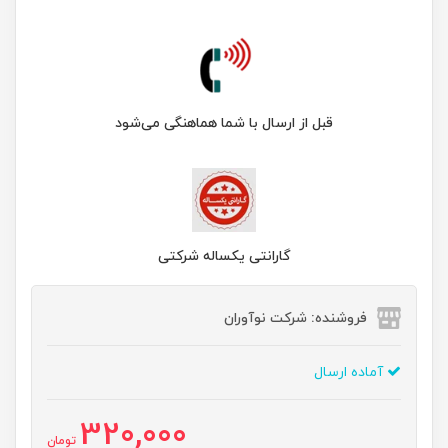
قبل از ارسال با شما هماهنگی می‌شود
گارانتی یکساله شرکتی
فروشنده: شرکت نوآوران
آماده ارسال
320,000
تومان