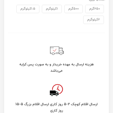
250گرم
500گرم
1کیلوگرم
1.5کیلوگرم
2کیلوگرم
هزینه ارسال به عهده خریدار و به صورت پس کرایه
می‌باشد
ارسال اقلام کوچک 2-5 روز کاری ارسال اقلام بزرگ 5-15
روز کاری