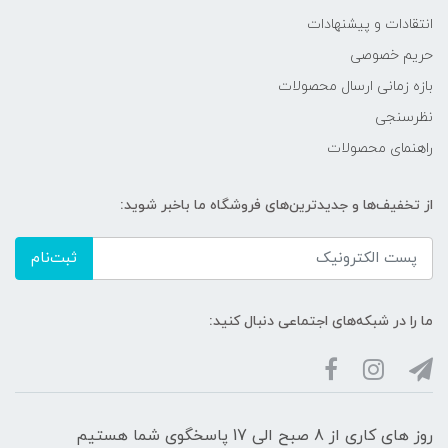
انتقادات و پیشنهادات
حریم خصوصی
بازه زمانی ارسال محصولات
نظرسنجی
راهنمای محصولات
از تخفیف‌ها و جدیدترین‌های فروشگاه ما باخبر شوید:
ثبت‌نام
ما را در شبکه‌های اجتماعی دنبال کنید:
روز های کاری از 8 صبح الی 17 پاسخگوی شما هستیم