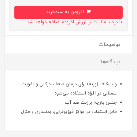
افزودن به سبدخرید
10 درصد مالیات بر ارزش افزوده اضافه خواهد شد.
توضیحات
دیدگاه‌ها
ویت‌کاف (وزنه) برای درمان ضعف حرکتی و تقویت
عضلانی در افراد استفاده می‌شود
جنس پارچه برزنت ضد آب
قابل استفاده در مراکز فیزیوتراپی، بدنساری و منزل