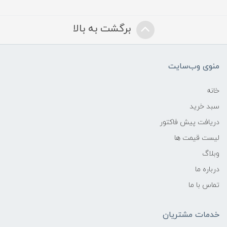
برگشت به بالا
منوی وب‌سایت
خانه
سبد خرید
دریافت پیش فاکتور
لیست قیمت ها
وبلاگ
درباره ما
تماس با ما
خدمات مشتریان