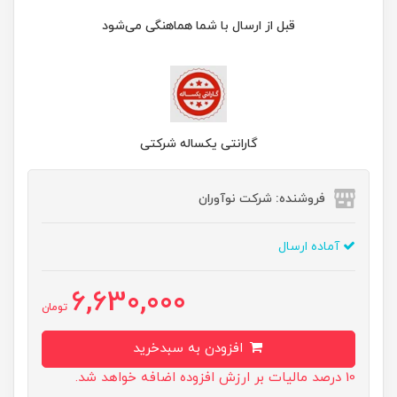
قبل از ارسال با شما هماهنگی می‌شود
گارانتی یکساله شرکتی
فروشنده: شرکت نوآوران
آماده ارسال
6,630,000
تومان
افزودن به سبدخرید
10 درصد مالیات بر ارزش افزوده اضافه خواهد شد.