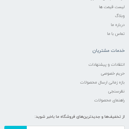
لیست قیمت ها
وبلاگ
درباره ما
تماس با ما
خدمات مشتریان
انتقادات و پیشنهادات
حریم خصوصی
بازه زمانی ارسال محصولات
نظرسنجی
راهنمای محصولات
از تخفیف‌ها و جدیدترین‌های فروشگاه ما باخبر شوید: