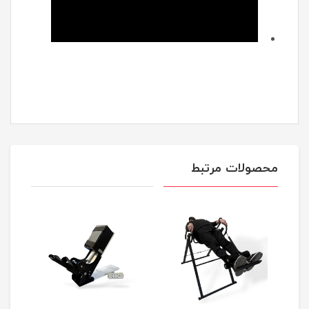
محصولات مرتبط