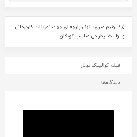
(یک ونیم متری) تونل پارچه ای جهت تمرينات کاردرمانی
و توانبخشیطراحی مناسب کودکان
فیلم کرالینگ تونل
دیدگاه‌ها