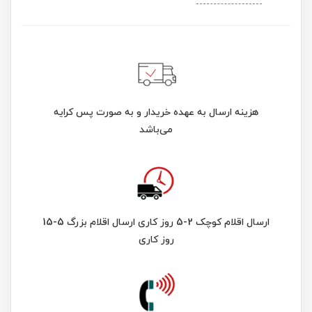
هزینه ارسال به عهده خریدار و به صورت پس کرایه
می‌باشد
ارسال اقلام کوچک 2-5 روز کاری ارسال اقلام بزرگ 5-15
روز کاری