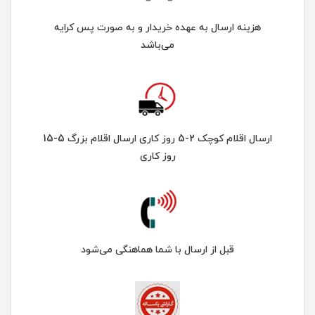
هزینه ارسال به عهده خریدار و به صورت پس کرایه
می‌باشد
ارسال اقلام کوچک 2-5 روز کاری ارسال اقلام بزرگ 5-15
روز کاری
قبل از ارسال با شما هماهنگی می‌شود