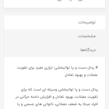
توضیحات
مشخصات
دیدگاه‌ها
# پدال دست و پا توانبخشی: ابزاری مفید برای تقویت
عضلات و بهبود تعادل
پدال دست و پا توانبخشی وسیله ای است که برای
تقویت عضلات، بهبود تعادل و افزایش دامنه حرکتی در
افراد مبتلا به ضعف عضلانی، ناتوانی های جسمی و یا