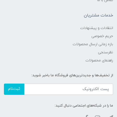
تماس با ما
خدمات مشتریان
انتقادات و پیشنهادات
حریم خصوصی
بازه زمانی ارسال محصولات
نظرسنجی
راهنمای محصولات
از تخفیف‌ها و جدیدترین‌های فروشگاه ما باخبر شوید:
ثبت‌نام
ما را در شبکه‌های اجتماعی دنبال کنید: