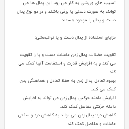
آسیب های ورزشی به کار می رود. این پدال ها می
توانند به صورت دستی یا برقی باشند و در دو نوع پدال
دست و پدال پا موجود هستند.
مزایای استفاده از پدال دست و پا توانبخشی:
تقویت عضلات: پدال زدن عضلات دست و پا را تقویت
می کند و به افزایش قدرت و استقامت آنها کمک می
کند.
بهبود تعادل: پدال زدن به حفظ تعادل و هماهنگی بدن
کمک می کند.
افزایش دامنه حرکتی: پدال زدن می تواند به افزایش
دامنه حرکتی مفاصل کمک کند.
کاهش درد: پدال زدن می تواند به کاهش درد و سفتی
عضلات و مفاصل کمک کند.