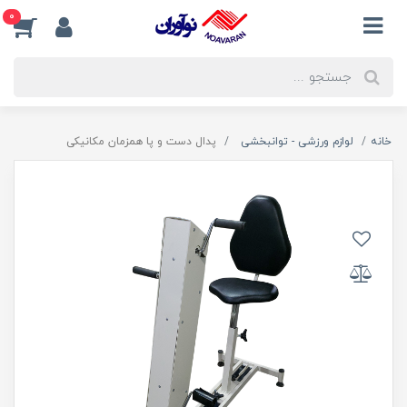
0
خانه
لوازم ورزشی - توانبخشی
پدال دست و پا همزمان مکانیکی