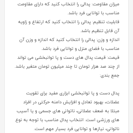
میزان مقاومت: پدالی را انتخاب کنید که دارای مقاومت
مناسب با توانایی فرد باشد.
قابلیت تنظیم: پدالی را انتخاب کنید که ارتفاع و زاویه
آن قابل تنظیم باشد.
اندازه و وزن: پدالی را انتخاب کنید که اندازه و وزن آن
مناسب با فضای منزل و توانایی فرد باشد.
قیمت: قیمت پدال های دست و پا توانبخشی می تواند
از چند صد هزار تومان تا چند میلیون تومان متغیر باشد.
جمع بندی:
پدال دست و پا توانبخشی ابزاری مفید برای تقویت
عضلات، بهبود تعادل و افزایش دامنه حرکتی در افراد
مبتلا به ضعف عضلانی، ناتوانی های جسمی و یا آسیب
های ورزشی است. انتخاب پدال مناسب با توجه به نوع
ناتوانی، نیازها و توانایی فرد بسیار مهم است.