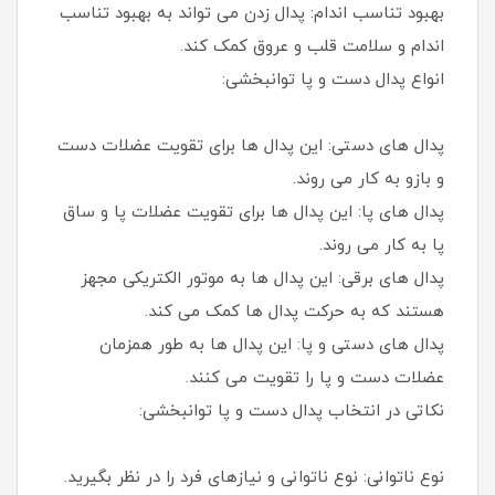
بهبود تناسب اندام: پدال زدن می تواند به بهبود تناسب
اندام و سلامت قلب و عروق کمک کند.
انواع پدال دست و پا توانبخشی:
پدال های دستی: این پدال ها برای تقویت عضلات دست
و بازو به کار می روند.
پدال های پا: این پدال ها برای تقویت عضلات پا و ساق
پا به کار می روند.
پدال های برقی: این پدال ها به موتور الکتریکی مجهز
هستند که به حرکت پدال ها کمک می کند.
پدال های دستی و پا: این پدال ها به طور همزمان
عضلات دست و پا را تقویت می کنند.
نکاتی در انتخاب پدال دست و پا توانبخشی:
نوع ناتوانی: نوع ناتوانی و نیازهای فرد را در نظر بگیرید.