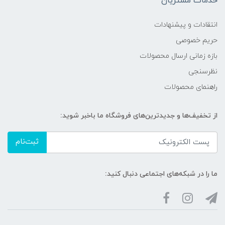
خدمات مشتریان
انتقادات و پیشنهادات
حریم خصوصی
بازه زمانی ارسال محصولات
نظرسنجی
راهنمای محصولات
از تخفیف‌ها و جدیدترین‌های فروشگاه ما باخبر شوید:
ثبت‌نام
ما را در شبکه‌های اجتماعی دنبال کنید: