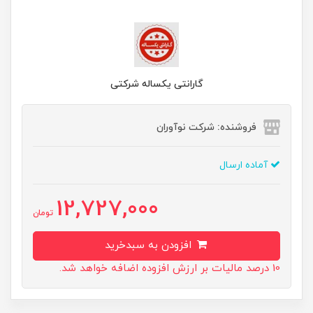
گارانتی یکساله شرکتی
فروشنده: شرکت نوآوران
آماده ارسال
12,727,000
تومان
افزودن به سبدخرید
10 درصد مالیات بر ارزش افزوده اضافه خواهد شد.