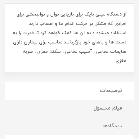
از دستگاه مینی بایک برای بازیابی توان و توانبخشی برای
افرادی که مشکل در حرکت اندام ها و اعصاب دارند
استفاده میشود و به آن ها کمک خواهد کرد تا قدرت را به
دست ها و پاهای خود بازگردانند.مناسب برای بیماران دارای
ضایعات نخاعی ، آسیب نخاعی ، سکته مغزی ، ضربه
مغزی
توضیحات
فیلم محصول
دیدگاه‌ها