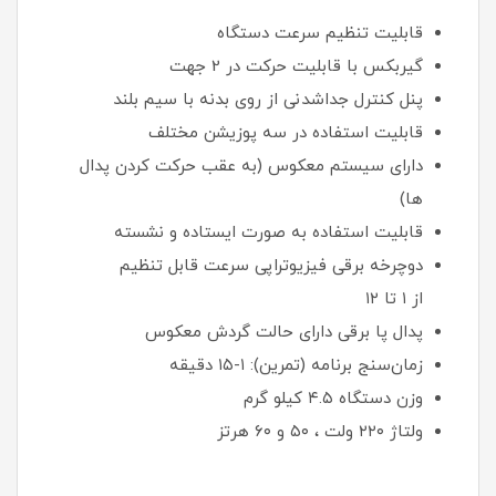
قابلیت تنظیم سرعت دستگاه
گیربکس با قابلیت حرکت در 2 جهت
پنل کنترل جداشدنی از روی بدنه با سیم بلند
قابلیت استفاده در سه پوزیشن مختلف
دارای سیستم معکوس (به عقب حرکت کردن پدال
ها)
قابلیت استفاده به صورت ایستاده و نشسته
دوچرخه برقی فیزیوتراپی سرعت قابل تنظیم
از ۱ تا ۱۲
پدال پا برقی دارای حالت گردش معکوس
زمان‌سنج برنامه (تمرین): ۱-۱۵ دقیقه
وزن دستگاه ۴.۵ کیلو گرم
ولتاژ ۲۲۰ ولت ، ۵۰ و ۶۰ هرتز