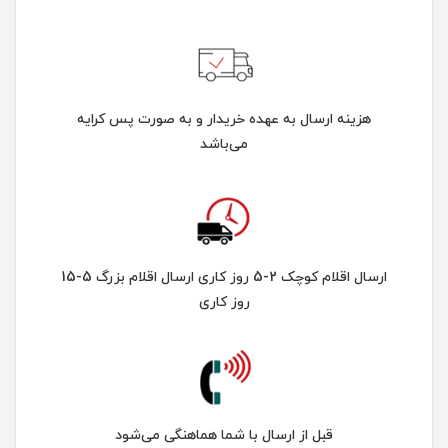
هزینه ارسال به عهده خریدار و به صورت پس کرایه
می‌باشد
ارسال اقلام کوچک 2-5 روز کاری ارسال اقلام بزرگ 5-15
روز کاری
قبل از ارسال با شما هماهنگی می‌شود