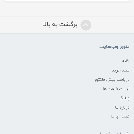
برگشت به بالا
منوی وب‌سایت
خانه
سبد خرید
دریافت پیش فاکتور
لیست قیمت ها
وبلاگ
درباره ما
تماس با ما