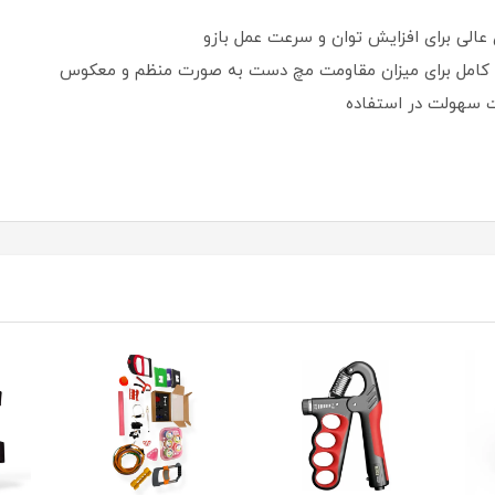
ت سهولت در استفاده