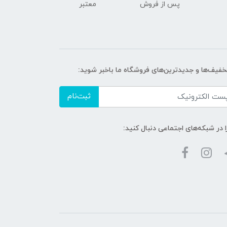
پس از فروش
معتبر
تخفیف‌ها و جدیدترین‌های فروشگاه ما باخبر شوید:
ثبت‌نام
ا در شبکه‌های اجتماعی دنبال کنید: