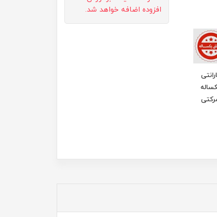
افزوده اضافه خواهد شد.
رانتی
ساله
رکتی