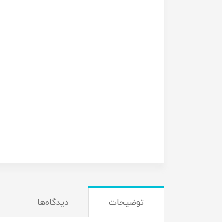
توضیحات
دیدگاه‌ها