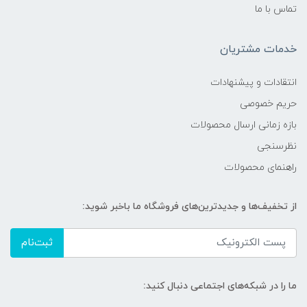
تماس با ما
خدمات مشتریان
انتقادات و پیشنهادات
حریم خصوصی
بازه زمانی ارسال محصولات
نظرسنجی
راهنمای محصولات
از تخفیف‌ها و جدیدترین‌های فروشگاه ما باخبر شوید:
ثبت‌نام
ما را در شبکه‌های اجتماعی دنبال کنید: