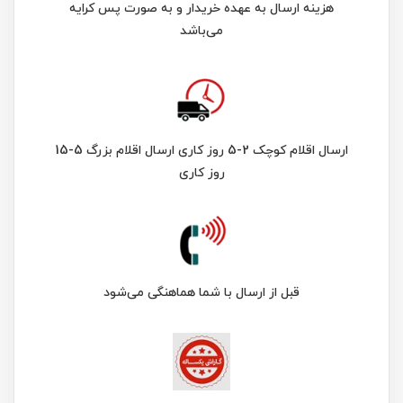
هزینه ارسال به عهده خریدار و به صورت پس کرایه
می‌باشد
ارسال اقلام کوچک 2-5 روز کاری ارسال اقلام بزرگ 5-15
روز کاری
قبل از ارسال با شما هماهنگی می‌شود