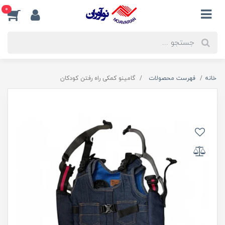
0
خانه
فهرست محصولات
گامینو کمکی راه رفتن کودکان