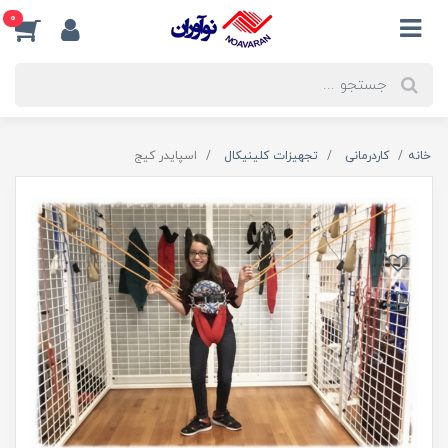
0
خانه
کاردرمانی
تجهیزات کلینیکال
اسپایدر کیج