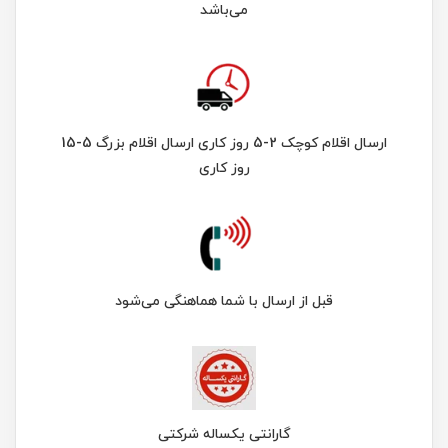
می‌باشد
ارسال اقلام کوچک 2-5 روز کاری ارسال اقلام بزرگ 5-15
روز کاری
قبل از ارسال با شما هماهنگی می‌شود
گارانتی یکساله شرکتی