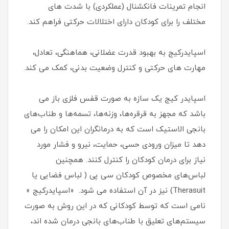
انجام تمرینات فانکشنال (عملکردی) با شدت های
مختلف را برای کودکان دارای اختلالات حرکتی فراهم کند.
اسپایدرکیج به بهبود قدرت عضلانی، هماهنگی، تعادل،
مهارت های حرکتی و کنترل وضعیت بدنی، کمک می کند.
اسپایدر کیج یک سازه به صورت قفس فلزی باز می
باشد که مجهز به قرقره‌ها، وزنه‌ها، تسمه‌ها و طناب‌های
بانجی الاستیک است که به درمانگران این امکان را می
دهد تا میزان ورودی حسی، حمایت، نیرو و فشار مورد
نیاز برای درمان کودکان را کنترل کنند. همچنین
لباس‌های مخصوص کودکان سی پی ( لباس فضایی یا
Therasuit) نیز در آن استفاده می شود. «اسپایدرکیج »
نامی است که توسط کودکانی که در این روش به صورت
سیستم‌های تعلیق با طناب‌های بانجی درمان شده اند،