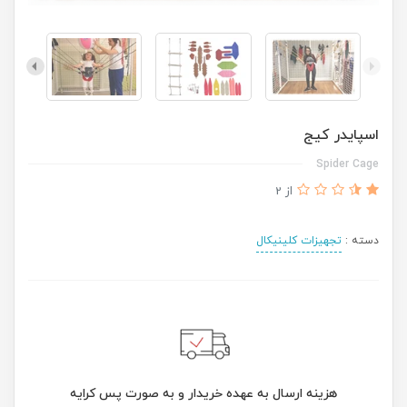
اسپایدر کیج
Spider Cage
از 2
دسته :
تجهیزات کلینیکال
هزینه ارسال به عهده خریدار و به صورت پس کرایه