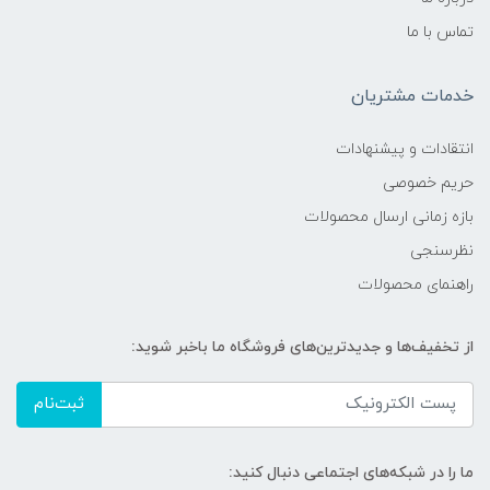
تماس با ما
خدمات مشتریان
انتقادات و پیشنهادات
حریم خصوصی
بازه زمانی ارسال محصولات
نظرسنجی
راهنمای محصولات
از تخفیف‌ها و جدیدترین‌های فروشگاه ما باخبر شوید:
ثبت‌نام
ما را در شبکه‌های اجتماعی دنبال کنید: