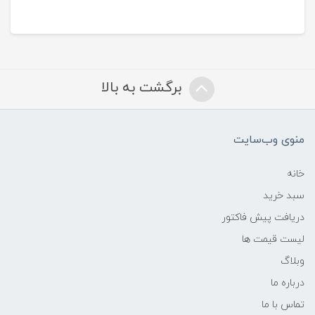
برگشت به بالا
منوی وب‌سایت
خانه
سبد خرید
دریافت پیش فاکتور
لیست قیمت ها
وبلاگ
درباره ما
تماس با ما