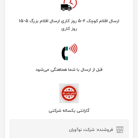
ارسال اقلام کوچک 2-5 روز کاری ارسال اقلام بزرگ 5-15
روز کاری
قبل از ارسال با شما هماهنگی می‌شود
گارانتی یکساله شرکتی
فروشنده: شرکت نوآوران