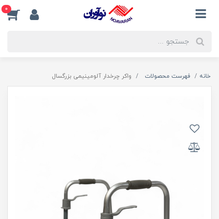
0
خانه
فهرست محصولات
واکر چرخدار آلومینیمی بزرگسال