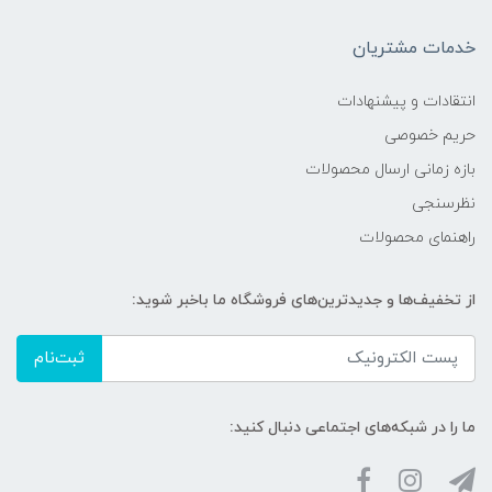
خدمات مشتریان
انتقادات و پیشنهادات
حریم خصوصی
بازه زمانی ارسال محصولات
نظرسنجی
راهنمای محصولات
از تخفیف‌ها و جدیدترین‌های فروشگاه ما باخبر شوید:
ثبت‌نام
ما را در شبکه‌های اجتماعی دنبال کنید: