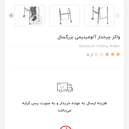
واکر چرخدار آلومینیمی بزرگسال
Aluminum Folding Walker
از 5
هزینه ارسال به عهده خریدار و به صورت پس کرایه
می‌باشد