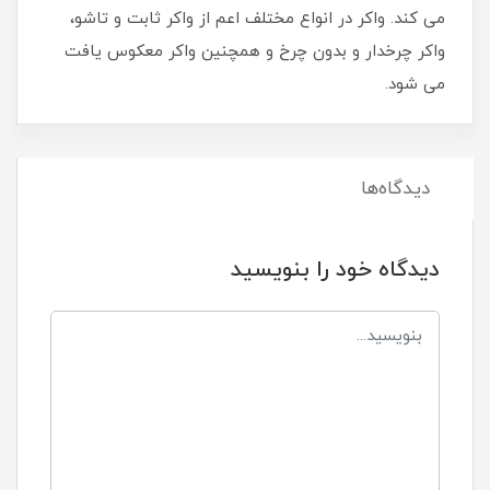
می کند. واکر در انواع مختلف اعم از واکر ثابت و تاشو،
واکر چرخدار و بدون چرخ و همچنین واکر معکوس یافت
می شود.
دیدگاه‌ها
دیدگاه خود را بنویسید