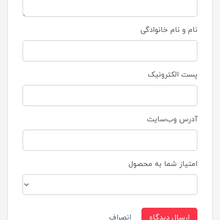
نام و نام خانوادگی
پست الکترونیک
آدرس وب‌سایت
امتیاز شما به محصول
ارسال دیدگاه
انصراف