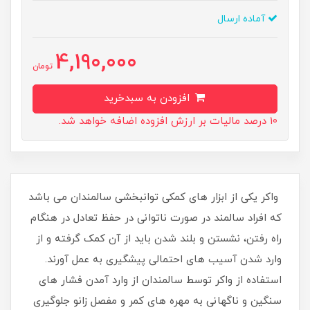
آماده ارسال
4,190,000
تومان
افزودن به سبدخرید
10 درصد مالیات بر ارزش افزوده اضافه خواهد شد.
واکر یکی از ابزار های کمکی توانبخشی سالمندان می باشد
که افراد سالمند در صورت ناتوانی در حفظ تعادل در هنگام
راه رفتن، نشستن و بلند شدن باید از آن کمک گرفته و از
وارد شدن آسیب های احتمالی پیشگیری به عمل آورند.
استفاده از واکر توسط سالمندان از وارد آمدن فشار های
سنگین و ناگهانی به مهره های کمر و مفصل زانو جلوگیری