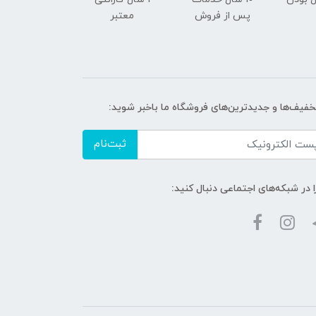
پس از فروش
معتبر
تخفیف‌ها و جدیدترین‌های فروشگاه ما باخبر شوید:
ثبت‌نام
ا در شبکه‌های اجتماعی دنبال کنید: