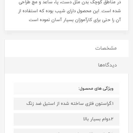
در مناطق کوچک بدن مثل دست، پا، ساعد و مچ طراحی
شده است. این محصول دارای شیب بوده که استفاده از
آن را حتی برای کارآموزان بسیار آسان نموده است
مشخصات
دیدگاه‌ها
ویژگی های محصول:
1.گراستون فلزی ساخته شده از استیل ضد زنگ
2.دوام بسیار بالا