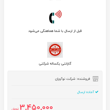
قبل از ارسال با شما هماهنگی می‌شود
گارانتی یکساله شرکتی
فروشنده: شرکت نوآوران
آماده ارسال
3,450,000
تومان