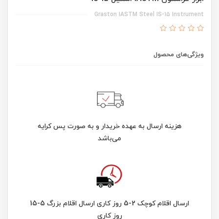
Graston IASTM Steel IS-15 Instrument
ویژگی‌های محصول
هزینه ارسال به عهده خریدار و به صورت پس کرایه
می‌باشد
ارسال اقلام کوچک 2-5 روز کاری ارسال اقلام بزرگ 5-15
روز کاری