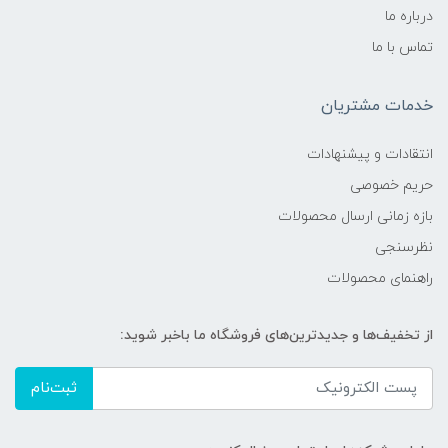
درباره ما
تماس با ما
خدمات مشتریان
انتقادات و پیشنهادات
حریم خصوصی
بازه زمانی ارسال محصولات
نظرسنجی
راهنمای محصولات
از تخفیف‌ها و جدیدترین‌های فروشگاه ما باخبر شوید:
ثبت‌نام