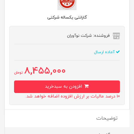
گارانتی یکساله شرکتی
فروشنده: شرکت نوآوران
آماده ارسال
8,455,000
تومان
افزودن به سبدخرید
10 درصد مالیات بر ارزش افزوده اضافه خواهد شد.
توضیحات