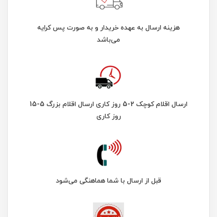
هزینه ارسال به عهده خریدار و به صورت پس کرایه
می‌باشد
ارسال اقلام کوچک 2-5 روز کاری ارسال اقلام بزرگ 5-15
روز کاری
قبل از ارسال با شما هماهنگی می‌شود