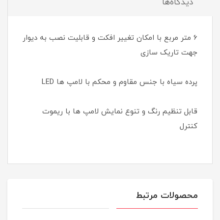
دیدگاه‌ها
6 متر مربع با امکان تغییر افکت و قابلیت نصب به دیوار
جهت تاریک سازی
پرده سیاه با جنس مقاوم و محکم با لامپ ها LED
قابل تنظیم رنگ و تنوع نمایش لامپ ها با ریموت
کنترل
محصولات مرتبط