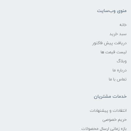
منوی وب‌سایت
خانه
سبد خرید
دریافت پیش فاکتور
لیست قیمت ها
وبلاگ
درباره ما
تماس با ما
خدمات مشتریان
انتقادات و پیشنهادات
حریم خصوصی
بازه زمانی ارسال محصولات