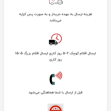
هزینه ارسال به عهده خریدار و به صورت پس کرایه
می‌باشد
ارسال اقلام کوچک 2-5 روز کاری ارسال اقلام بزرگ 5-15
روز کاری
قبل از ارسال با شما هماهنگی می‌شود