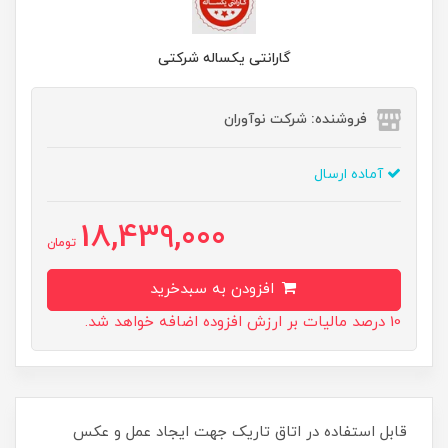
گارانتی یکساله شرکتی
فروشنده: شرکت نوآوران
آماده ارسال
18,439,000
تومان
افزودن به سبدخرید
10 درصد مالیات بر ارزش افزوده اضافه خواهد شد.
قابل استفاده در اتاق تاریک جهت ایجاد عمل و عکس