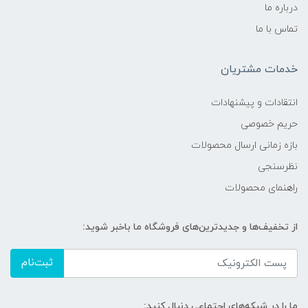
درباره ما
تماس با ما
خدمات مشتریان
انتقادات و پیشنهادات
حریم خصوصی
بازه زمانی ارسال محصولات
نظرسنجی
راهنمای محصولات
از تخفیف‌ها و جدیدترین‌های فروشگاه ما باخبر شوید:
ثبت‌نام
ما را در شبکه‌های اجتماعی دنبال کنید: