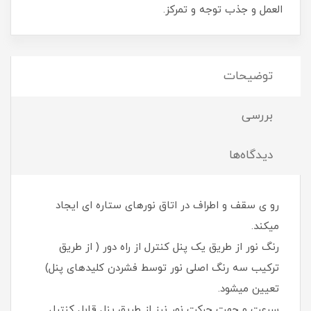
العمل و جذب توجه و تمرکز.
توضیحات
بررسی
دیدگاه‌ها
رو ی سقف و اطراف در اتاق نورهای ستاره ای ایجاد
میکند.
رنگ نور از طریق یک پنل کنترل از راه دور ( از طریق
ترکیب سه رنگ اصلی نور توسط فشردن کلیدهای پنل)
تعیین میشود.
سرعت و جهت حرکت نور نیز از طریق پنل قابل کنترل