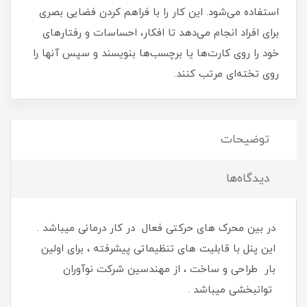
استفاده می‌شود. این کار را با فراهم کردن فضایی بصری
برای افراد انجام می‌دهد تا افکار، احساسات و رفتارهای
خود را روی کارت‌ها یا برچسب‌ها بنویسند و سپس آنها را
روی تخته‌ای مرتب کنند.
توضیحات
دیدگاه‌ها
در بین محرک های حرکتی فعال در کار درمانی میباشد .
این پنل با قابلیت های تنظیماتی پیشرفته ، برای اولین
بار طراحی و ساخت ، از مهندسین شرکت نوآوران
توانبخشی میباشد .