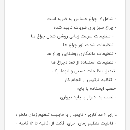
- شامل 12 چراغ حساس به ضربه است
- چراغ سبز برای ضربات تایید شده
- تنظیمات سرعت زمانی روشن شدن چراغ ها
- تنظیمات شدت نور چراغ ها
- تنظیمات ماندگاری روشنایی چراغ ها
- تنظیمات استفاده از تعدادچراغ ها
-تبدیل تنظیمات دستی و اتوماتیک
- تنظیم ترکیبی از انجام کار
-نصب ایستاده با پایه
- نصب به دیوار با پایه دیواری
دارای 2 مد کاری - تایمردار با قابلیت تنظیم زمان دلخواه
- قابلیت تنظیم زمان اجرای افکت از 1ثانیه تا 16 ثانیه -