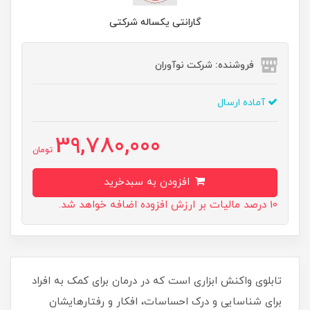
گارانتی یکساله شرکتی
فروشنده: شرکت نوآوران
آماده ارسال
39,780,000
تومان
افزودن به سبدخرید
10 درصد مالیات بر ارزش افزوده اضافه خواهد شد.
تابلوی واکنش ابزاری است که در درمان برای کمک به افراد
برای شناسایی و درک احساسات، افکار و رفتارهایشان