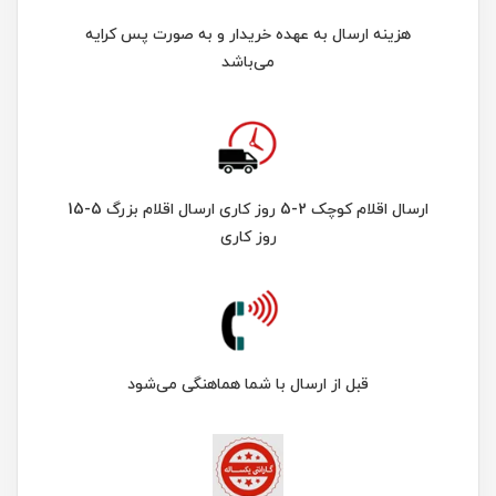
هزینه ارسال به عهده خریدار و به صورت پس کرایه
می‌باشد
ارسال اقلام کوچک 2-5 روز کاری ارسال اقلام بزرگ 5-15
روز کاری
قبل از ارسال با شما هماهنگی می‌شود