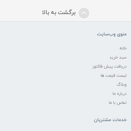
برگشت به بالا
منوی وب‌سایت
خانه
سبد خرید
دریافت پیش فاکتور
لیست قیمت ها
وبلاگ
درباره ما
تماس با ما
خدمات مشتریان