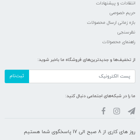
انتقادات و پیشنهادات
حریم خصوصی
بازه زمانی ارسال محصولات
نظرسنجی
راهنمای محصولات
از تخفیف‌ها و جدیدترین‌های فروشگاه ما باخبر شوید:
ثبت‌نام
ما را در شبکه‌های اجتماعی دنبال کنید:
روز های کاری از 8 صبح الی 17 پاسخگوی شما هستیم