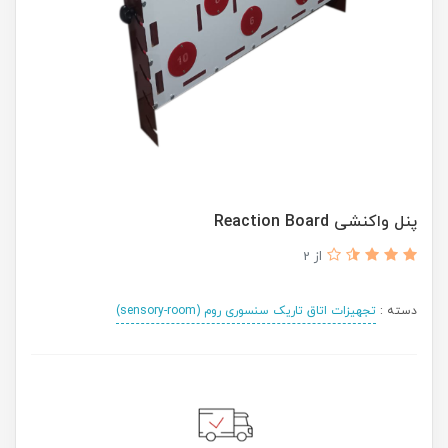
پنل واکنشی Reaction Board
از 2
دسته :
تجهیزات اتاق تاریک سنسوری روم (sensory-room)