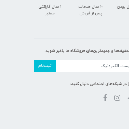
 بودن
10 سال خدمات
1 سال گارانتی
پس از فروش
معتبر
تخفیف‌ها و جدیدترین‌های فروشگاه ما باخبر شوید:
ثبت‌نام
ا در شبکه‌های اجتماعی دنبال کنید: