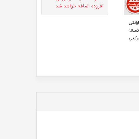
افزوده اضافه خواهد شد.
رانتی
ساله
رکتی