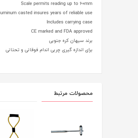
Scale permits reading up to 60mm
luminum casted insures years of reliable use.
Includes carrying case
CE marked and FDA approved
برند سیهان کره جنوبی
برای اندازه گیری چربی اندام فوقانی و تحتانی
محصولات مرتبط