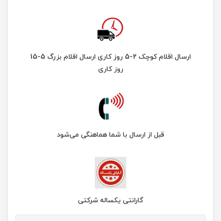
ارسال اقلام کوچک 2-5 روز کاری ارسال اقلام بزرگ 5-15
روز کاری
قبل از ارسال با شما هماهنگی می‌شود
گارانتی یکساله شرکتی