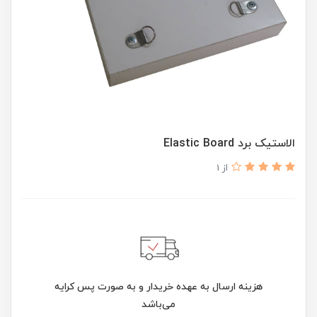
الاستیک برد Elastic Board
از 1
هزینه ارسال به عهده خریدار و به صورت پس کرایه
می‌باشد