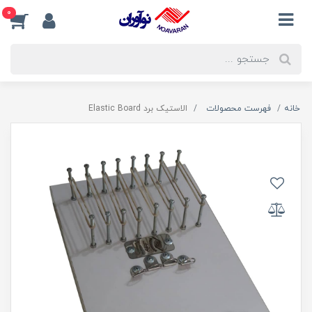
0
خانه
فهرست محصولات
الاستیک برد Elastic Board