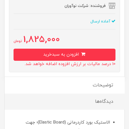
فروشنده: شرکت نوآوران
آماده ارسال
1,825,000
تومان
افزودن به سبدخرید
10 درصد مالیات بر ارزش افزوده اضافه خواهد شد.
توضیحات
دیدگاه‌ها
الاستیک بورد کاردرمانی (Elastic Board)؛ جهت