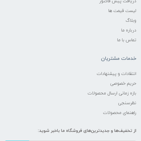
دریافت پیش فاکتور
لیست قیمت ها
وبلاگ
درباره ما
تماس با ما
خدمات مشتریان
انتقادات و پیشنهادات
حریم خصوصی
بازه زمانی ارسال محصولات
نظرسنجی
راهنمای محصولات
از تخفیف‌ها و جدیدترین‌های فروشگاه ما باخبر شوید: