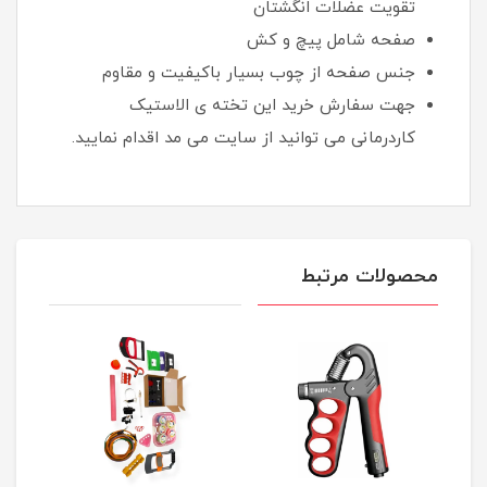
تقويت عضلات انگشتان
صفحه شامل پيچ و کش
جنس صفحه از چوب بسیار باکیفیت و مقاوم
جهت سفارش خرید این تخته ی الاستیک
کاردرمانی می توانید از سایت می مد اقدام نمایید.
محصولات مرتبط