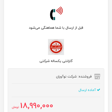
قبل از ارسال با شما هماهنگی می‌شود
گارانتی یکساله شرکتی
فروشنده: شرکت نوآوران
آماده ارسال
18,990,000
تومان