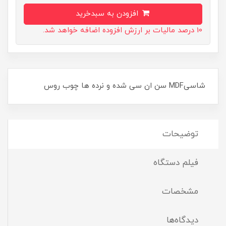
افزودن به سبدخرید
10 درصد مالیات بر ارزش افزوده اضافه خواهد شد.
شاسیMDF سن ان سی شده و نرده ها چوب روس
توضیحات
فیلم دستگاه
مشخصات
دیدگاه‌ها