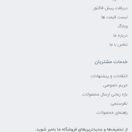
دریافت پیش فاکتور
لیست قیمت ها
وبلاگ
درباره ما
تماس با ما
خدمات مشتریان
انتقادات و پیشنهادات
حریم خصوصی
بازه زمانی ارسال محصولات
نظرسنجی
راهنمای محصولات
از تخفیف‌ها و جدیدترین‌های فروشگاه ما باخبر شوید: