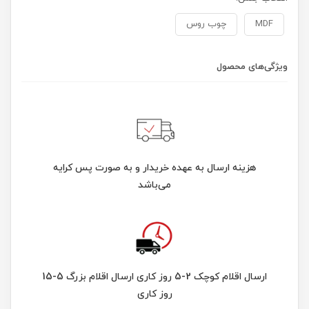
MDF
چوب روس
ویژگی‌های محصول
هزینه ارسال به عهده خریدار و به صورت پس کرایه
می‌باشد
ارسال اقلام کوچک 2-5 روز کاری ارسال اقلام بزرگ 5-15
روز کاری