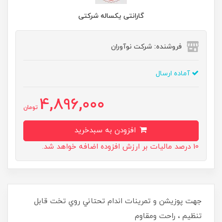
گارانتی یکساله شرکتی
فروشنده: شرکت نوآوران
آماده ارسال
4,896,000
تومان
افزودن به سبدخرید
10 درصد مالیات بر ارزش افزوده اضافه خواهد شد.
جهت پوزيشن و تمرينات اندام تحتاني روي تخت قابل
تنظيم ، راحت ومقاوم