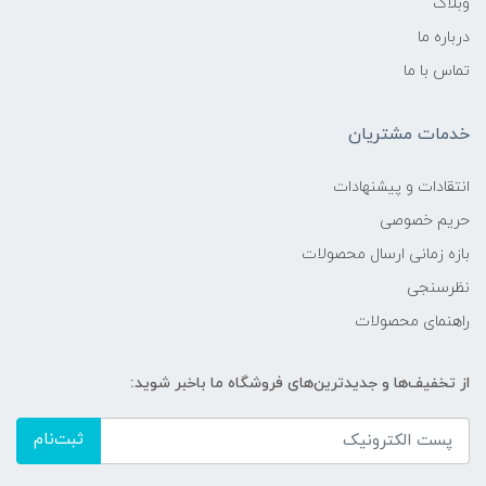
وبلاگ
درباره ما
تماس با ما
خدمات مشتریان
انتقادات و پیشنهادات
حریم خصوصی
بازه زمانی ارسال محصولات
نظرسنجی
راهنمای محصولات
از تخفیف‌ها و جدیدترین‌های فروشگاه ما باخبر شوید:
ثبت‌نام