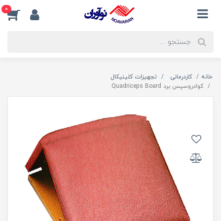
0
خانه
کاردرمانی
تجهیزات کلینیکال
کوادروسپس برد Quadriceps Board