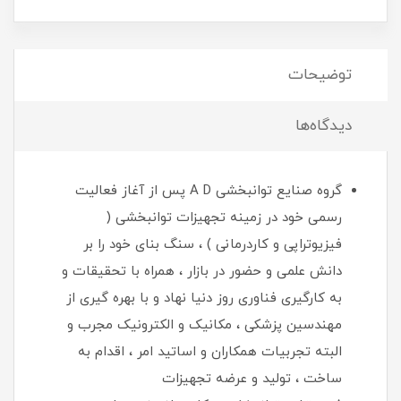
توضیحات
دیدگاه‌ها
گروه صنایع توانبخشی A D پس از آغاز فعالیت
رسمی خود در زمینه تجهیزات توانبخشی (
فیزیوتراپی و کاردرمانی ) ، سنگ بنای خود را بر
دانش علمی و حضور در بازار ، همراه با تحقیقات و
به کارگیری فناوری روز دنیا نهاد و با بهره گیری از
مهندسین پزشکی ، مکانیک و الکترونیک مجرب و
البته تجربیات همکاران و اساتید امر ، اقدام به
ساخت ، تولید و عرضه تجهیزات