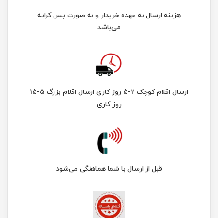
هزینه ارسال به عهده خریدار و به صورت پس کرایه
می‌باشد
ارسال اقلام کوچک 2-5 روز کاری ارسال اقلام بزرگ 5-15
روز کاری
قبل از ارسال با شما هماهنگی می‌شود