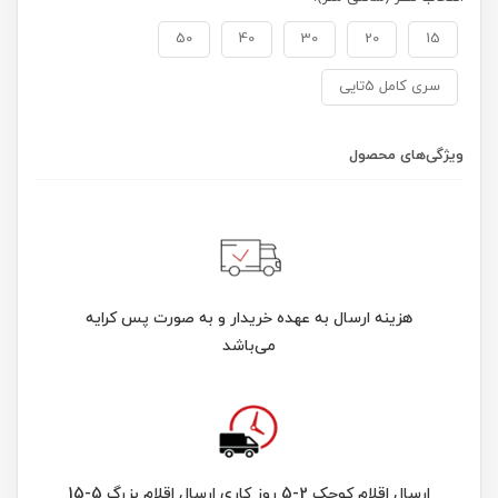
50
40
30
20
15
سری کامل 5تایی
ویژگی‌های محصول
هزینه ارسال به عهده خریدار و به صورت پس کرایه
می‌باشد
ارسال اقلام کوچک 2-5 روز کاری ارسال اقلام بزرگ 5-15