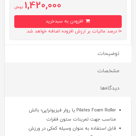
1,420,000
تومان
افزودن به سبدخرید
10 درصد مالیات بر ارزش افزوده اضافه خواهد شد.
توضیحات
مشخصات
دیدگاه‌ها
Pilates Foam Roller یا رولر فیزیوتراپی؛ بالش
مناسب جهت تمرینات ستون فقرات
قابل استفاده به عنوان وسیله کمکی در ورزش