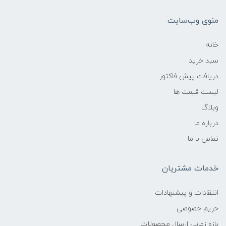
منوی وب‌سایت
خانه
سبد خرید
دریافت پیش فاکتور
لیست قیمت ها
وبلاگ
درباره ما
تماس با ما
خدمات مشتریان
انتقادات و پیشنهادات
حریم خصوصی
بازه زمانی ارسال محصولات