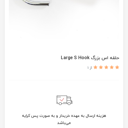
حلقه اس بزرگ Large S Hook
از 1
هزینه ارسال به عهده خریدار و به صورت پس کرایه
می‌باشد