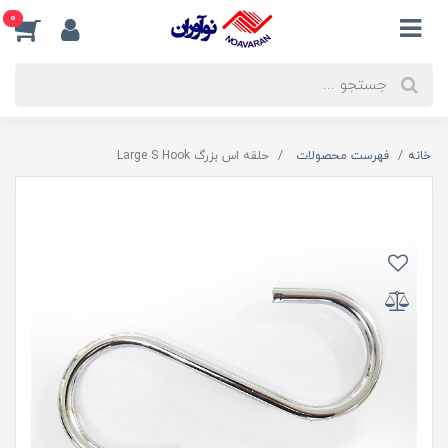
0
خانه
فهرست محصولات
حلقه اس بزرگ Large S Hook