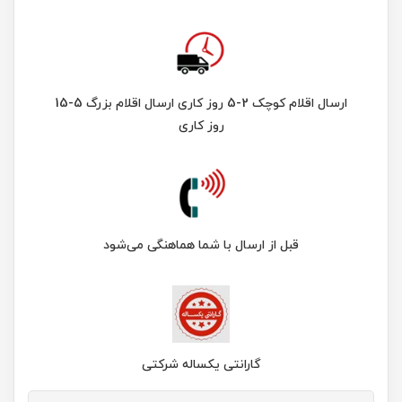
ارسال اقلام کوچک 2-5 روز کاری ارسال اقلام بزرگ 5-15
روز کاری
قبل از ارسال با شما هماهنگی می‌شود
گارانتی یکساله شرکتی