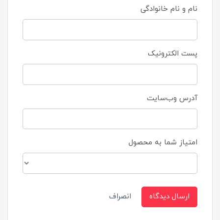
نام و نام خانوادگی
پست الکترونیک
آدرس وب‌سایت
امتیاز شما به محصول
ارسال دیدگاه
انصراف