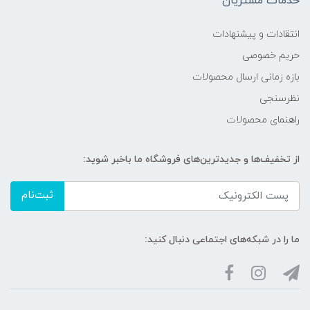
خدمات مشتریان
انتقادات و پیشنهادات
حریم خصوصی
بازه زمانی ارسال محصولات
نظرسنجی
راهنمای محصولات
از تخفیف‌ها و جدیدترین‌های فروشگاه ما باخبر شوید:
ثبت‌نام
ما را در شبکه‌های اجتماعی دنبال کنید: