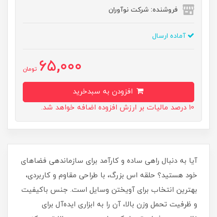
فروشنده: شرکت نوآوران
آماده ارسال
65,000
تومان
افزودن به سبدخرید
10 درصد مالیات بر ارزش افزوده اضافه خواهد شد.
آیا به دنبال راهی ساده و کارآمد برای سازماندهی فضاهای
خود هستید؟ حلقه اس بزرگ، با طراحی مقاوم و کاربردی،
بهترین انتخاب برای آویختن وسایل است. جنس باکیفیت
و ظرفیت تحمل وزن بالا، آن را به ابزاری ایده‌آل برای