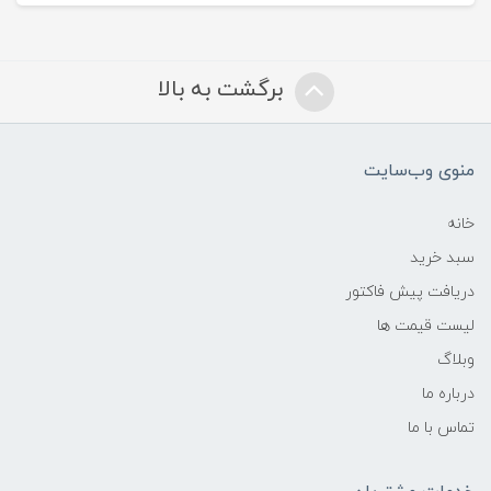
برگشت به بالا
منوی وب‌سایت
خانه
سبد خرید
دریافت پیش فاکتور
لیست قیمت ها
وبلاگ
درباره ما
تماس با ما