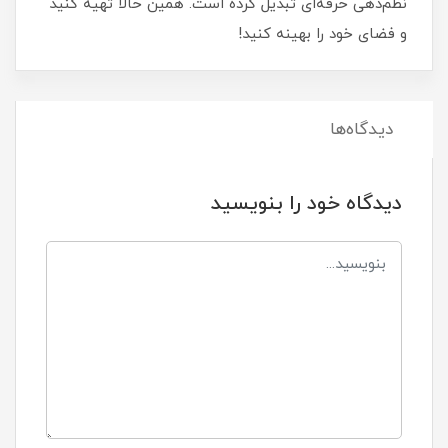
نظم‌دهی حرفه‌ای تبدیل کرده است. همین حالا تهیه کنید
و فضای خود را بهینه کنید!
دیدگاه‌ها
دیدگاه خود را بنویسید