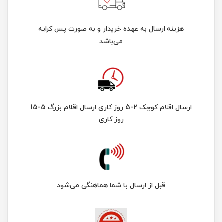
هزینه ارسال به عهده خریدار و به صورت پس کرایه
می‌باشد
ارسال اقلام کوچک 2-5 روز کاری ارسال اقلام بزرگ 5-15
روز کاری
قبل از ارسال با شما هماهنگی می‌شود