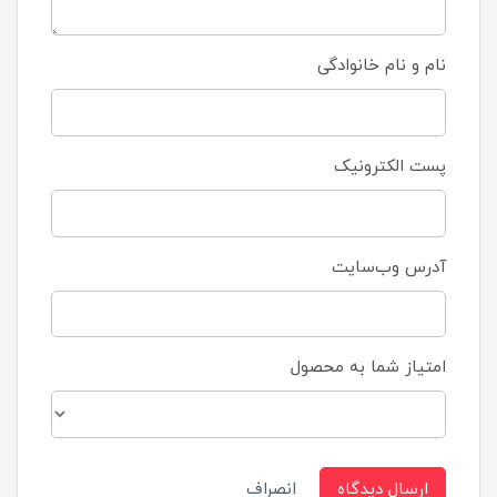
نام و نام خانوادگی
پست الکترونیک
آدرس وب‌سایت
امتیاز شما به محصول
ارسال دیدگاه
انصراف