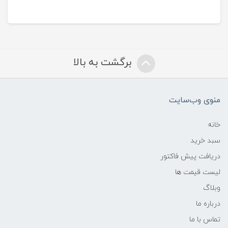
برگشت به بالا
منوی وب‌سایت
خانه
سبد خرید
دریافت پیش فاکتور
لیست قیمت ها
وبلاگ
درباره ما
تماس با ما