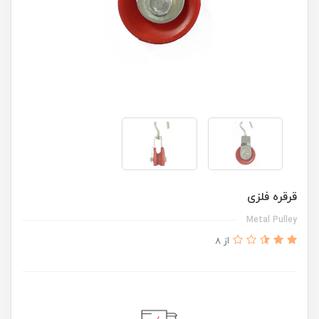
قرقره فلزی
Metal Pulley
از 8