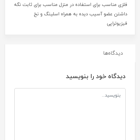
فلزی مناسب برای استفاده در منزل مناسب برای ثابت نگه
داشتن عضو آسیب دیده به همراه اسلینگ و نخ
فیزیوتراپی
دیدگاه‌ها
دیدگاه خود را بنویسید