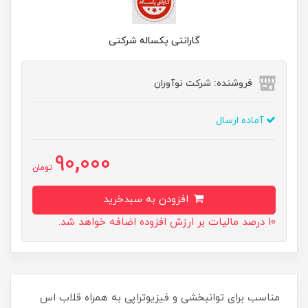
گارانتی یکساله شرکتی
فروشنده: شرکت نوآوران
آماده ارسال
90,000
تومان
افزودن به سبدخرید
10 درصد مالیات بر ارزش افزوده اضافه خواهد شد.
مناسب برای توانبخشی و فیزیوتراپی به همراه قلاب اس