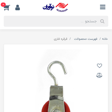
0
خانه
فهرست محصولات
قرقره فلزی