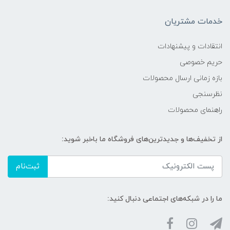
خدمات مشتریان
انتقادات و پیشنهادات
حریم خصوصی
بازه زمانی ارسال محصولات
نظرسنجی
راهنمای محصولات
از تخفیف‌ها و جدیدترین‌های فروشگاه ما باخبر شوید:
ثبت‌نام
ما را در شبکه‌های اجتماعی دنبال کنید: