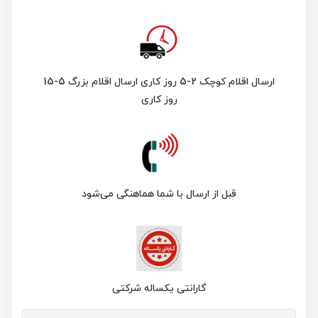
ارسال اقلام کوچک 2-5 روز کاری ارسال اقلام بزرگ 5-15
روز کاری
قبل از ارسال با شما هماهنگی می‌شود
گارانتی یکساله شرکتی