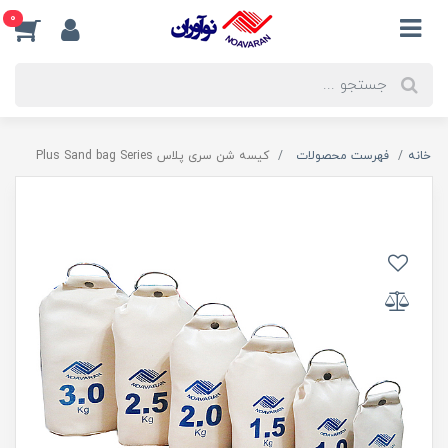
0
خانه
فهرست محصولات
کیسه شن سری پلاس Plus Sand bag Series