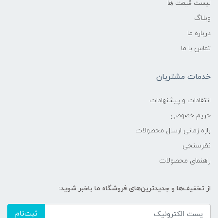
لیست قیمت ها
وبلاگ
درباره ما
تماس با ما
خدمات مشتریان
انتقادات و پیشنهادات
حریم خصوصی
بازه زمانی ارسال محصولات
نظرسنجی
راهنمای محصولات
از تخفیف‌ها و جدیدترین‌های فروشگاه ما باخبر شوید:
ثبت‌نام