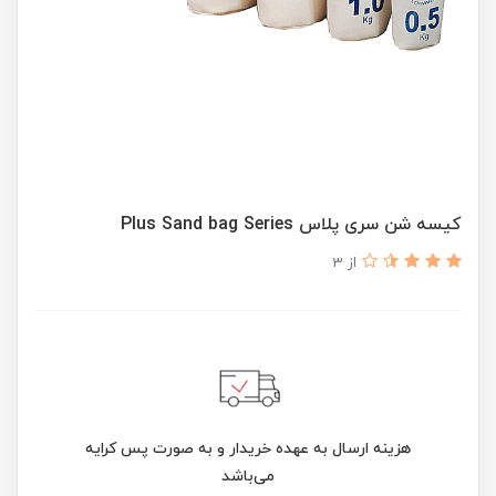
کیسه شن سری پلاس Plus Sand bag Series
از 3
هزینه ارسال به عهده خریدار و به صورت پس کرایه
می‌باشد