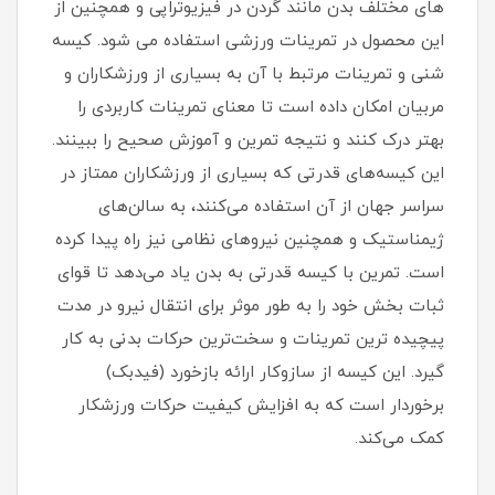
های مختلف بدن مانند گردن در فیزیوتراپی و همچنین از
این محصول در تمرینات ورزشی استفاده می شود. کیسه
شنی و تمرینات مرتبط با آن به بسیاری از ورزشکاران و
مربیان امکان داده است تا معنای تمرینات کاربردی را
بهتر درک کنند و نتیجه تمرین و آموزش صحیح را ببینند.
این کیسه‌های قدرتی که بسیاری از ورزشکاران ممتاز در
سراسر جهان از آن استفاده می‌کنند، به سالن‌های
ژیمناستیک و همچنین نیروهای نظامی نیز راه پیدا کرده
است. تمرین با کیسه قدرتی به بدن یاد می‌دهد تا قوای
ثبات‌ بخش خود را به‌ طور موثر برای انتقال نیرو در مدت
پیچیده‌ ترین تمرینات و سخت‌ترین حرکات بدنی به کار
گیرد. این کیسه از سازوکار ارائه بازخورد (فیدبک)
برخوردار است که به افزایش کیفیت حرکات ورزشکار
کمک می‌کند.