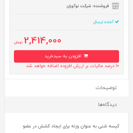
فروشنده: شرکت نوآوران
آماده ارسال
2,414,000
تومان
افزودن به سبدخرید
10 درصد مالیات بر ارزش افزوده اضافه خواهد شد.
توضیحات
دیدگاه‌ها
کیسه شنی به عنوان وزنه برای ایجاد کشش در عضو