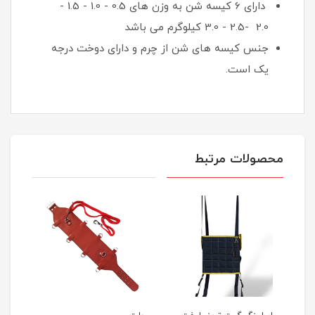
دارای 6 کیسه شن به وزن های 0.5 - 1.0 - 1.5 -
2.0 -2.5 - 3.0 کیلوگرم می باشد
جنس کیسه های شن از چرم و دارای دوخت درجه
یک است.
محصولات مرتبط