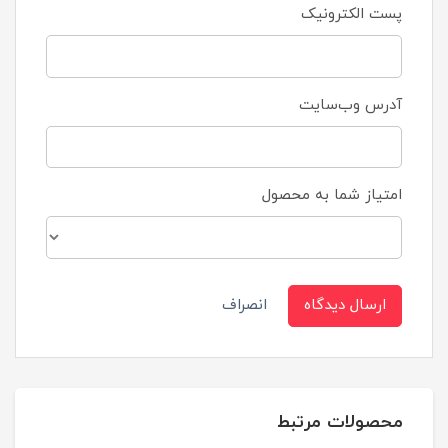
پست الکترونیک
آدرس وب‌سایت
امتیاز شما به محصول
ارسال دیدگاه
انصراف
محصولات مرتبط