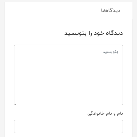
دیدگاه‌ها
دیدگاه خود را بنویسید
نام و نام خانوادگی