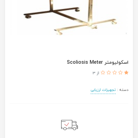
اسکولیومتر Scoliosis Meter
از 3
دسته :
تجهیزات ارزیابی