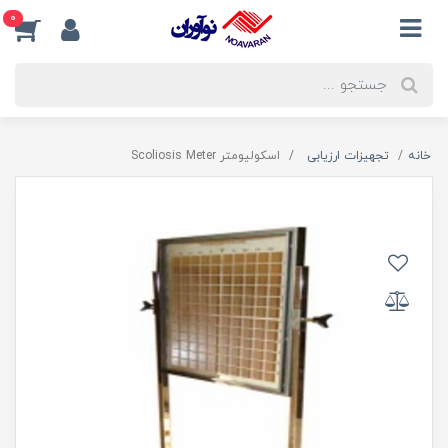
0
خانه
تجهیزات ارزیابی
اسکولیومتر Scoliosis Meter