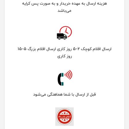
هزینه ارسال به عهده خریدار و به صورت پس کرایه
می‌باشد
ارسال اقلام کوچک 2-5 روز کاری ارسال اقلام بزرگ 5-15
روز کاری
قبل از ارسال با شما هماهنگی می‌شود