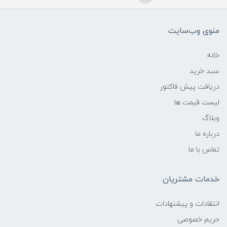
منوی وب‌سایت
خانه
سبد خرید
دریافت پیش فاکتور
لیست قیمت ها
وبلاگ
درباره ما
تماس با ما
خدمات مشتریان
انتقادات و پیشنهادات
حریم خصوصی