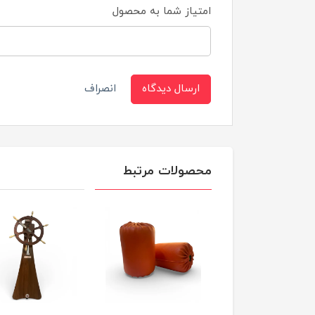
امتیاز شما به محصول
ارسال دیدگاه
انصراف
محصولات مرتبط