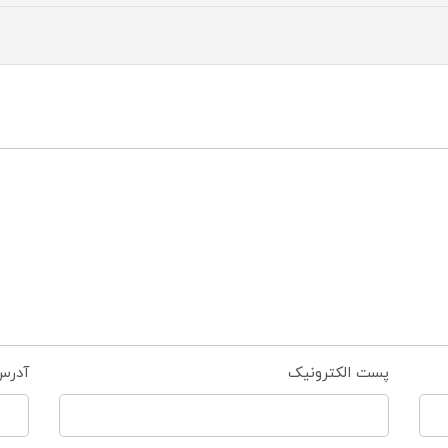
پست الکترونیک
آدرس