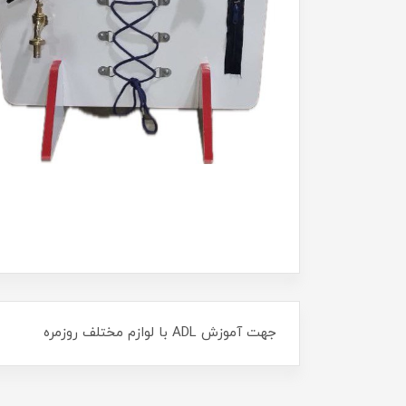
جهت آموزش ADL با لوازم مختلف روزمره