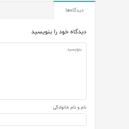
دیدگاه‌ها
دیدگاه خود را بنویسید
نام و نام خانوادگی