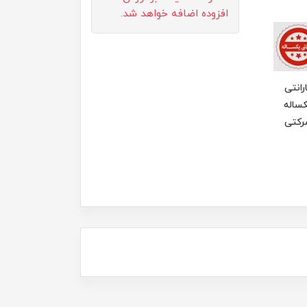
افزوده اضافه خواهد شد.
رانتی
ساله
رکتی