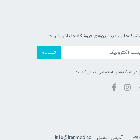
تخفیف‌ها و جدیدترین‌های فروشگاه ما باخبر شوید:
ثبت‌نام
ا در شبکه‌های اجتماعی دنبال کنید:
آدرس ایمیل:
info@iranmed.co