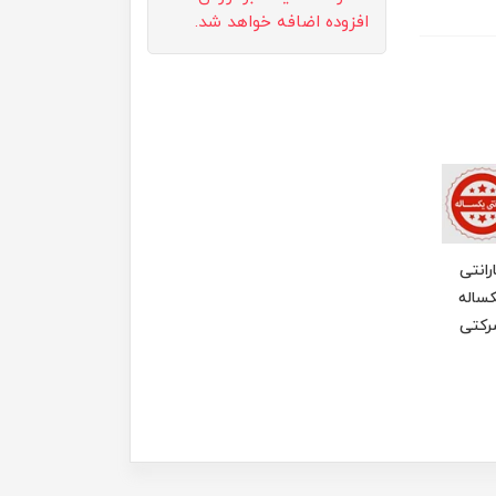
افزوده اضافه خواهد شد.
رانتی
ساله
رکتی