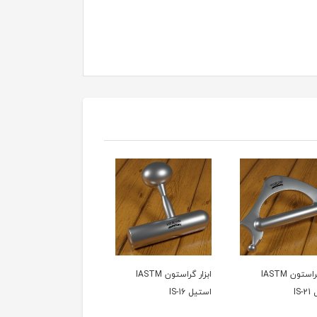
ابزار گراستون IASTM
ابزار گراستون IASTM
ابزار گراستون IASTM
IS
استیل IS-16
استیل IS-12