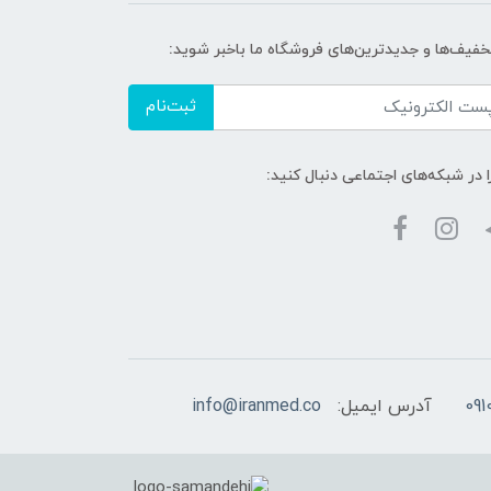
تخفیف‌ها و جدیدترین‌های فروشگاه ما باخبر شوید:
ثبت‌نام
ا در شبکه‌های اجتماعی دنبال کنید:
آدرس ایمیل:
info@iranmed.co