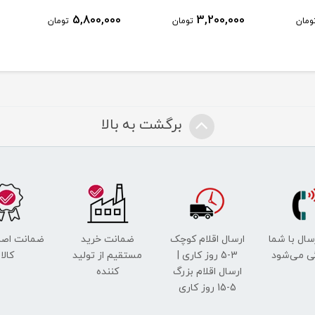
5,800,000
3,200,000
ومان
تومان
تومان
برگشت به بالا
رسال با شما
ارسال اقلام کوچک
ضمانت خرید
ضمانت اصل
ی می‌شود
3-5 روز کاری |
مستقیم از تولید
کالا
ارسال اقلام بزرگ
کننده
5-15 روز کاری