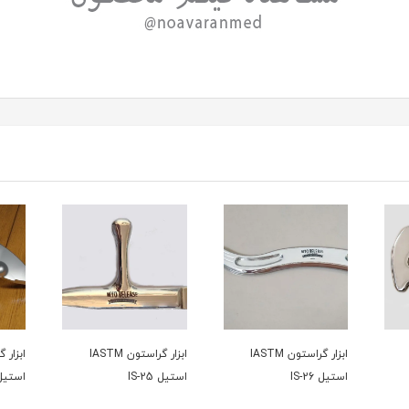
ابزار گراستون IASTM
ابزار گراستون IASTM
استیل IS-26
استیل IS-25
استیل -21