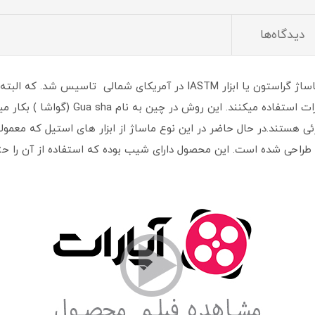
دیدگاه‌ها
راحی شده است. این محصول دارای شیب بوده که استفاده از آن را حتی