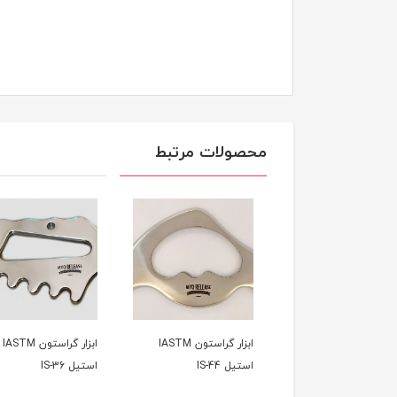
محصولات مرتبط
ابزار گراستون IASTM
ابزار گراستون IASTM
ابزار گراستون IASTM
 IS-45
استیل IS-44
استیل IS-36