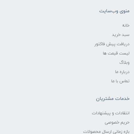
منوی وب‌سایت
خانه
سبد خرید
دریافت پیش فاکتور
لیست قیمت ها
وبلاگ
درباره ما
تماس با ما
خدمات مشتریان
انتقادات و پیشنهادات
حریم خصوصی
بازه زمانی ارسال محصولات