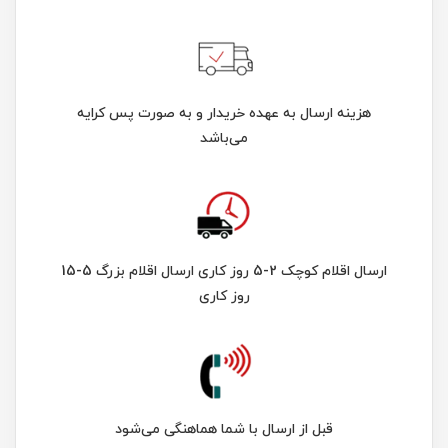
هزینه ارسال به عهده خریدار و به صورت پس کرایه
می‌باشد
ارسال اقلام کوچک 2-5 روز کاری ارسال اقلام بزرگ 5-15
روز کاری
قبل از ارسال با شما هماهنگی می‌شود