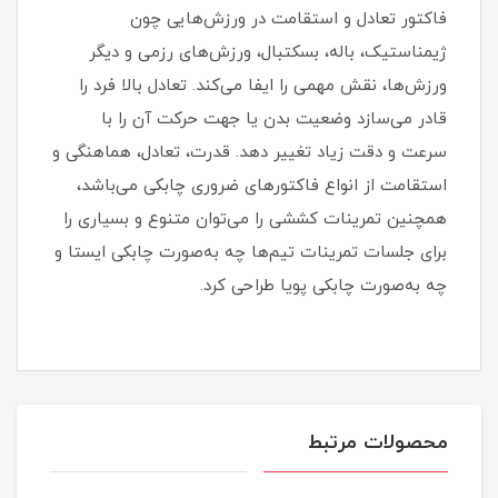
فاکتور تعادل و استقامت در ورزش‌هایی چون
ژیمناستیک، باله، بسکتبال، ورزش‌های رزمی و دیگر
ورزش‌ها، نقش مهمی را ایفا می‌کند. تعادل بالا فرد را
قادر می‌سازد وضعیت بدن یا جهت حرکت آن را با
سرعت و دقت زیاد تغییر دهد. قدرت، تعادل، هماهنگی و
استقامت از انواع فاکتورهای ضروری چابکی می‌باشد،
همچنین تمرینات کششی را می‌توان متنوع و بسیاری را
برای جلسات تمرینات تیم‌ها چه به‌صورت چابکی ایستا و
چه به‌صورت چابکی پویا طراحی کرد.
محصولات مرتبط