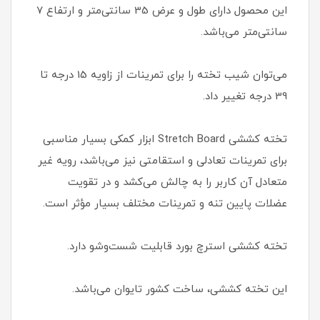
این محصول دارای طول و عرض 35 سانتی‌متر و ارتفاع 7
سانتی‌متر می‌باشد.
می‌توان شیب تخته را برای تمرینات از زاویه 15 درجه تا
39 درجه تغییر داد.
تخته کششی Stretch Board ابزار کمکی بسیار مناسبی
برای تمرینات تعادلی و استقامتی نیز می‌باشد، رویه غیر
متعادل آن کاربر را به چالش می‌کشد و در تقویت
عضلات پایین تنه و تمرینات مختلف بسیار مؤثر است.
تخته کششی استرچ بورد قابلیت شست‌وشو دارد.
این تخته کششی، ساخت کشور تایوان می‌باشد.