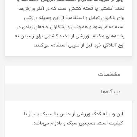
تخته کششی یا تخته کشش است که در اکثر ورزش‌ها
برای بالابردن تعادل و استقامت از این وسیله ورزشی
استفاده می‌شود و همچنین ورزشکاران حرفه‌ای زیادی در
رشته‌های مختلف ورزشی از تخته کششی برای رسیدن به
اوج آمادگی خود قبل از تمرین استفاده می‌کنند.
مشخصات
دیدگاه‌ها
این وسیله کمک ورزشی از جنس پلاستیک بسیار با
کیفیت است. همچنین سبک و بادوام می‌باشد.