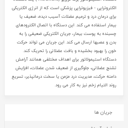
الکتروتراپی - فیزیوتراپی پزشکی است که از انرژی الکتریکی
برای درمان درد و ترمیم عضلات آسیب دیده، ضعیف یا
بیمار استفاده می کند. این دستگاه با اتصال الکترودهای
چسبنده به پوست بیمار، جریان الکتریکی ضعیفی را به
بدن و عصبها ارسال می کند. این جریان می تواند حرکت
خون را بهبود بخشیده و بافت عضلانی را تحریک کند.
دستگاه استیمولاتور برای اهداف مختلفی همانند آرامش
تشنج عضلانی، جلوگیری از ضعیف شدن عضلات، افزایش
دامنه حرکت، مدیریت درد مزمن یا سخت درمانپذیر، تسریع
روند التیام زخم نیز به کار می رود.
جریان ها