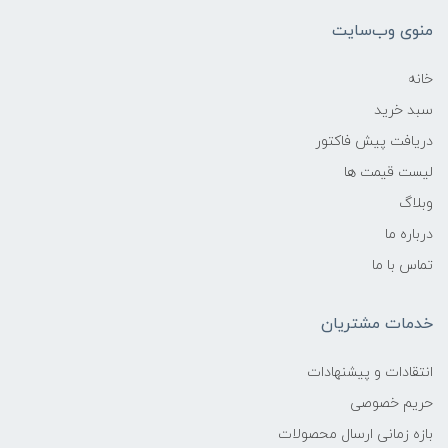
منوی وب‌سایت
خانه
سبد خرید
دریافت پیش فاکتور
لیست قیمت ها
وبلاگ
درباره ما
تماس با ما
خدمات مشتریان
انتقادات و پیشنهادات
حریم خصوصی
بازه زمانی ارسال محصولات