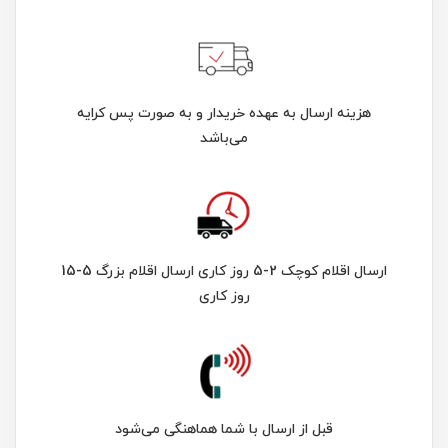
هزینه ارسال به عهده خریدار و به صورت پس کرایه
می‌باشد
ارسال اقلام کوچک 2-5 روز کاری ارسال اقلام بزرگ 5-15
روز کاری
قبل از ارسال با شما هماهنگی می‌شود