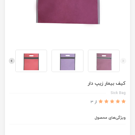
کیف بیمار زیپ دار
Sick Bag
از 3
ویژگی‌های محصول