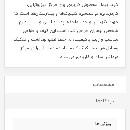
کیف بیمار محصولی کاربردی برای مراکز فیزیوتراپی،
کاردرمانی، توانبخشی، کلینیک‌ها و بیمارستان‌ها است که
جهت نگهداری و حمل ملحفه، پد، روبالشی و سایر لوازم
شخصی بیماران طراحی شده است.این کیف با طراحی
مناسب و زیپ باکیفیت، به حفظ نظم، بهداشت و تفکیک
وسایل هر بیمار کمک کرده و استفاده از آن را در مراکز
درمانی آسان و کاربردی می‌سازد.
مشخصات
دیدگاه‌ها
ویژگی ها