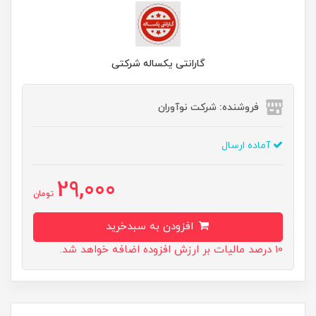
گارانتی یکساله شرکتی
فروشنده: شرکت نوآوران
آماده ارسال
29,000
تومان
افزودن به سبدخرید
10 درصد مالیات بر ارزش افزوده اضافه خواهد شد.