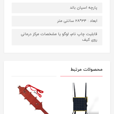
پارچه اسپان باند
ابعاد : 34*28 سانتی متر
قابلیت چاپ نام، لوگو یا مشخصات مرکز درمانی
روی کیف
محصولات مرتبط