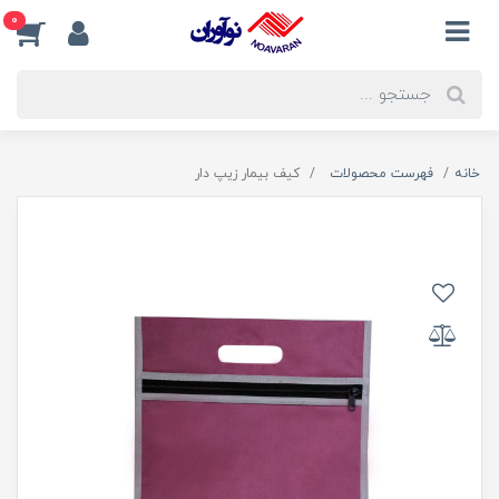
0
خانه
فهرست محصولات
کیف بیمار زیپ دار