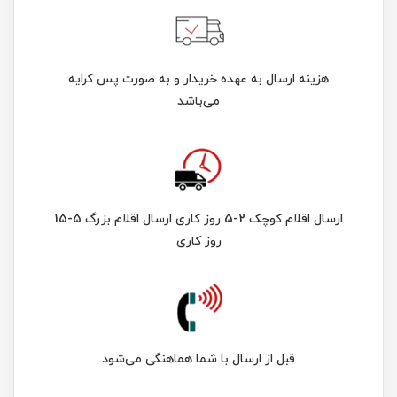
هزینه ارسال به عهده خریدار و به صورت پس کرایه
می‌باشد
ارسال اقلام کوچک 2-5 روز کاری ارسال اقلام بزرگ 5-15
روز کاری
قبل از ارسال با شما هماهنگی می‌شود