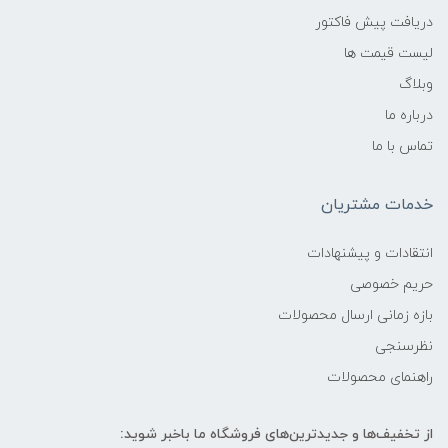
دریافت پیش فاکتور
لیست قیمت ها
وبلاگ
درباره ما
تماس با ما
خدمات مشتریان
انتقادات و پیشنهادات
حریم خصوصی
بازه زمانی ارسال محصولات
نظرسنجی
راهنمای محصولات
از تخفیف‌ها و جدیدترین‌های فروشگاه ما باخبر شوید: