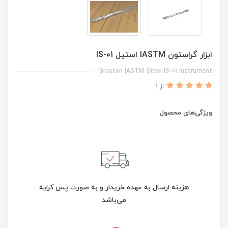
ابزار گراستون IASTM استیل IS-01
Graston IASTM Steel IS-01 Instrument
از 1
ویژگی‌های محصول
هزینه ارسال به عهده خریدار و به صورت پس کرایه
می‌باشد