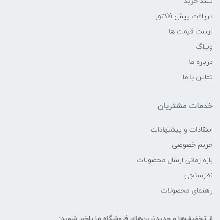
سبد خرید
دریافت پیش فاکتور
لیست قیمت ها
وبلاگ
درباره ما
تماس با ما
خدمات مشتریان
انتقادات و پیشنهادات
حریم خصوصی
بازه زمانی ارسال محصولات
نظرسنجی
راهنمای محصولات
از تخفیف‌ها و جدیدترین‌های فروشگاه ما باخبر شوید: