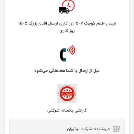
ارسال اقلام کوچک 2-5 روز کاری ارسال اقلام بزرگ 5-15
روز کاری
قبل از ارسال با شما هماهنگی می‌شود
گارانتی یکساله شرکتی
فروشنده: شرکت نوآوران