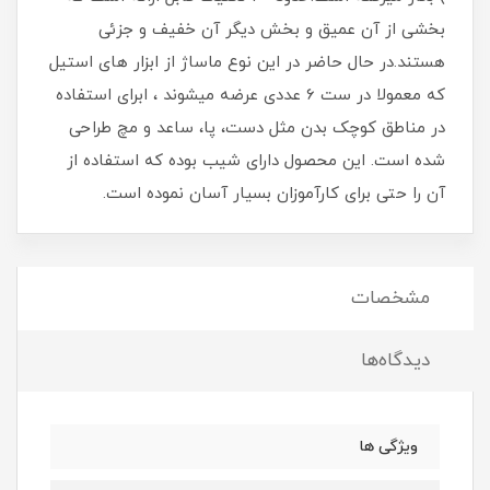
بخشی از آن عمیق و بخش دیگر آن خفیف و جزئی
هستند.در حال حاضر در این نوع ماساژ از ابزار های استیل
که معمولا در ست 6 عددی عرضه میشوند ، ابرای استفاده
در مناطق کوچک بدن مثل دست، پا، ساعد و مچ طراحی
شده است. این محصول دارای شیب بوده که استفاده از
آن را حتی برای کارآموزان بسیار آسان نموده است.
مشخصات
دیدگاه‌ها
ویژگی ها