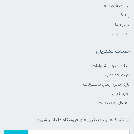
لیست قیمت ها
وبلاگ
درباره ما
تماس با ما
خدمات مشتریان
انتقادات و پیشنهادات
حریم خصوصی
بازه زمانی ارسال محصولات
نظرسنجی
راهنمای محصولات
از تخفیف‌ها و جدیدترین‌های فروشگاه ما باخبر شوید: