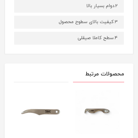
2.دوام بسیار بالا
3.کیفیت بالای سطوح محصول
4.سطح کاملا صیقلی
محصولات مرتبط