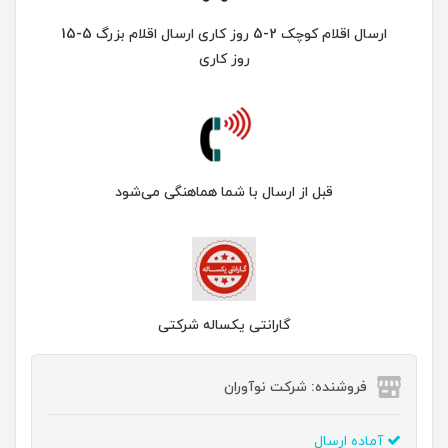
ارسال اقلام کوچک 2-5 روز کاری ارسال اقلام بزرگ 5-15
روز کاری
قبل از ارسال با شما هماهنگی می‌شود
گارانتی یکساله شرکتی
فروشنده: شرکت نوآوران
آماده ارسال