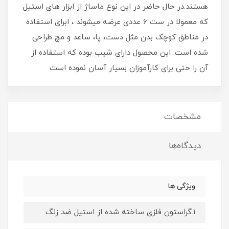
هستند.در حال حاضر در این نوع ماساژ از ابزار های استیل
که معمولا در ست 6 عددی عرضه میشوند ، ابرای استفاده
در مناطق کوچک بدن مثل دست، پا، ساعد و مچ طراحی
شده است. این محصول دارای شیب بوده که استفاده از
آن را حتی برای کارآموزان بسیار آسان نموده است
مشخصات
دیدگاه‌ها
ویژگی ها
1.گراستون فلزی ساخته شده از استیل ضد زنگ