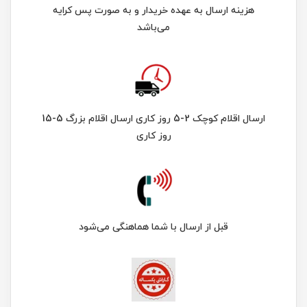
هزینه ارسال به عهده خریدار و به صورت پس کرایه
می‌باشد
ارسال اقلام کوچک 2-5 روز کاری ارسال اقلام بزرگ 5-15
روز کاری
قبل از ارسال با شما هماهنگی می‌شود