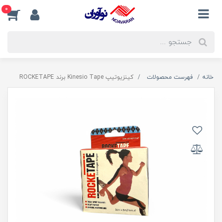
0
خانه
فهرست محصولات
کینزیوتیپ Kinesio Tape برند ROCKETAPE