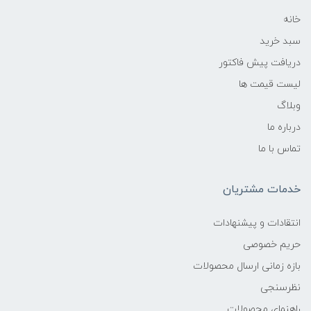
خانه
سبد خرید
دریافت پیش فاکتور
لیست قیمت ها
وبلاگ
درباره ما
تماس با ما
خدمات مشتریان
انتقادات و پیشنهادات
حریم خصوصی
بازه زمانی ارسال محصولات
نظرسنجی
راهنمای محصولات