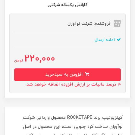
گارانتی یکساله شرکتی
فروشنده: شرکت نوآوران
آماده ارسال
220,000
تومان
افزودن به سبدخرید
10 درصد مالیات بر ارزش افزوده اضافه خواهد شد.
کینزیوتیپ برند ROCKETAPE محصول وارداتی شرکت
نوآوران ساخت کره جنوبی است، این محصول در اصل