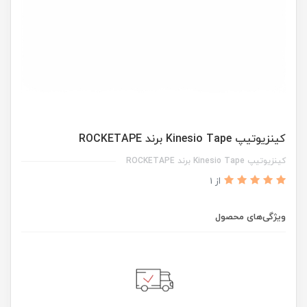
کینزیوتیپ Kinesio Tape برند ROCKETAPE
کینزیوتیپ Kinesio Tape برند ROCKETAPE
از 1
ویژگی‌های محصول