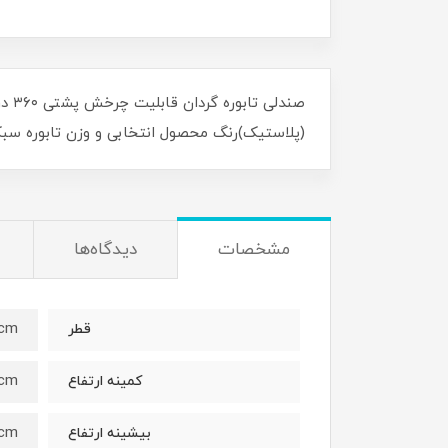
(پلاستیک)رنگ محصول انتخابی و وزن تابوره سب
مشخصات
دیدگاه‌ها
cm
قطر
cm
کمینه ارتفاع
cm
بیشینه ارتفاع