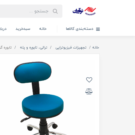
دسته‌بندی کالاها
خانه
سبدخرید
دربار
خانه
تجهیزات فیزیوتراپی
ترالی، تابوره و پله
تابوره گ