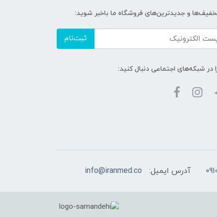
تخفیف‌ها و جدیدترین‌های فروشگاه ما باخبر شوید:
ثبت‌نام
ا در شبکه‌های اجتماعی دنبال کنید:
آدرس ایمیل:
info@iranmed.co