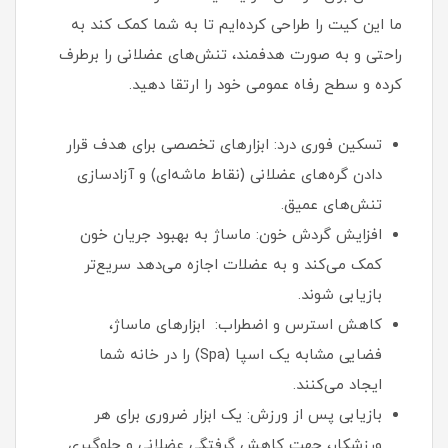
ما این کیت را طراحی کرده‌ایم تا به شما کمک کند به
راحتی و به صورت هدفمند، تنش‌های عضلانی را برطرف
کرده و سطح رفاه عمومی خود را ارتقا دهید.
تسکین فوری درد: ابزارهای تخصصی برای هدف قرار
دادن گره‌های عضلانی (نقاط ماشه‌ای) و آزادسازی
تنش‌های عمیق.
افزایش گردش خون: ماساژ به بهبود جریان خون
کمک می‌کند و به عضلات اجازه می‌دهد سریع‌تر
بازیابی شوند.
کاهش استرس و اضطراب: ابزارهای ماساژ،
فضایی مشابه یک اسپا (Spa) را در خانه شما
ایجاد می‌کنند.
بازیابی پس از ورزش: یک ابزار ضروری برای هر
ورزشکار، جهت کاهش گرفتگی عضلانی و جلوگیری