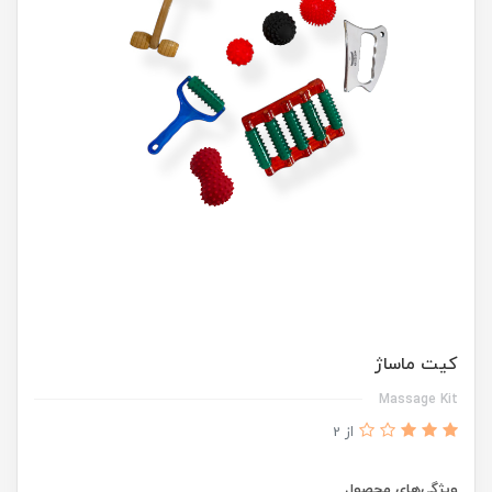
کیت ماساژ
Massage Kit
از 2
ویژگی‌های محصول