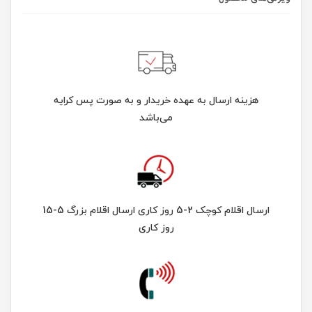
هزینه ارسال به عهده خریدار و به صورت پس کرایه
می‌باشد
ارسال اقلام کوچک 2-5 روز کاری ارسال اقلام بزرگ 5-15
روز کاری