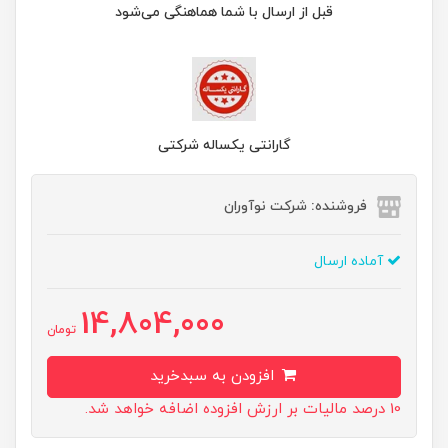
قبل از ارسال با شما هماهنگی می‌شود
گارانتی یکساله شرکتی
فروشنده: شرکت نوآوران
آماده ارسال
14,804,000
تومان
افزودن به سبدخرید
10 درصد مالیات بر ارزش افزوده اضافه خواهد شد.