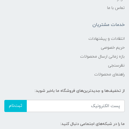
تماس با ما
خدمات مشتریان
انتقادات و پیشنهادات
حریم خصوصی
بازه زمانی ارسال محصولات
نظرسنجی
راهنمای محصولات
از تخفیف‌ها و جدیدترین‌های فروشگاه ما باخبر شوید:
ثبت‌نام
ما را در شبکه‌های اجتماعی دنبال کنید: