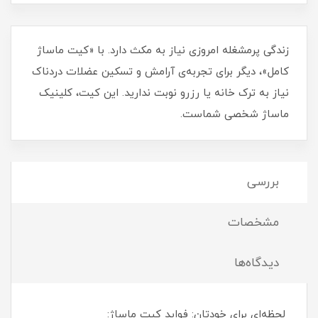
زندگی پرمشغله امروزی نیاز به مکث دارد. با «کیت ماساژ
کامل»، دیگر برای تجربه‌ی آرامش و تسکین عضلات دردناک
نیاز به ترک خانه یا رزرو نوبت ندارید. این کیت، کلینیک
ماساژ شخصی شماست.
بررسی
مشخصات
دیدگاه‌ها
لحظه‌ای برای خودتان: فواید کیت ماساژ: