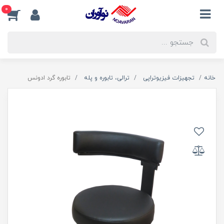
0
خانه
تجهیزات فیزیوتراپی
ترالی، تابوره و پله
تابوره گرد ادونس