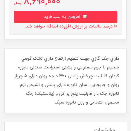
8,690,000
تومان
افزودن به سبدخرید
10 درصد مالیات بر ارزش افزوده اضافه خواهد شد.
داراي جک گازي جهت تنظيم ارتفاع داراي تشک فومي
ضخیم با چرم مصنوعی و پشتی استراحت صندلی تابوره
گردان قابلیت چرخش پشتی‌ ۳۶۰ درجه روان دارای ۵ چرخ
روان و جابجایی آسان تابوره دارای پشتی‌ و نشیمن نرم
تابوره جک دار قابلیت پنج پر کروم (پلاستیک) رنگ
محصول انتخابی و وزن تابوره سبک
مشخصات