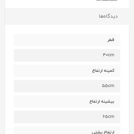
دیدگاه‌ها
قطر
40cm
کمینه ارتفاع
55cm
بیشینه ارتفاع
65cm
ارتفاع پشتی