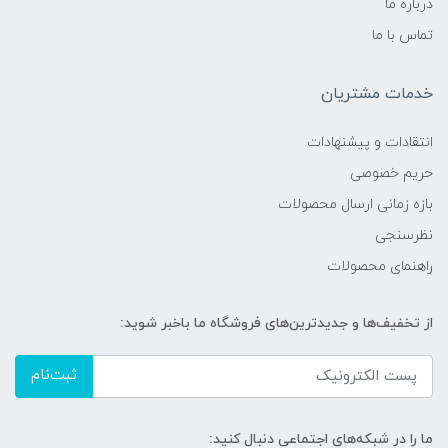
درباره ما
تماس با ما
خدمات مشتریان
انتقادات و پیشنهادات
حریم خصوصی
بازه زمانی ارسال محصولات
نظرسنجی
راهنمای محصولات
از تخفیف‌ها و جدیدترین‌های فروشگاه ما باخبر شوید:
ثبت‌نام
ما را در شبکه‌های اجتماعی دنبال کنید: