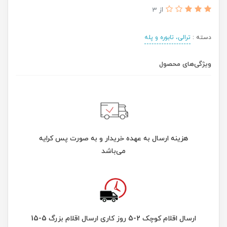
از 3
دسته :
ترالی، تابوره و پله
ویژگی‌های محصول
هزینه ارسال به عهده خریدار و به صورت پس کرایه
می‌باشد
ارسال اقلام کوچک 2-5 روز کاری ارسال اقلام بزرگ 5-15