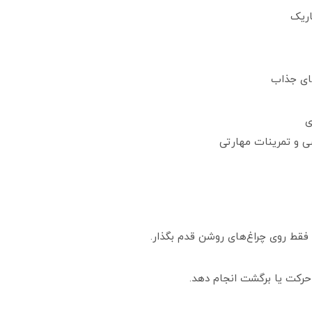
اریک
های جذاب
ی
ی و تمرینات مهارتی
 فقط روی چراغ‌های روشن قدم بگذار.
 حرکت یا برگشت انجام دهد.