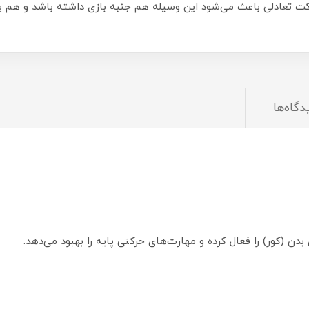
 تعادلی باعث می‌شود این وسیله هم جنبه بازی داشته باشد و هم یک ا
دگاه‌ها
بدن (کور) را فعال کرده و مهارت‌های حرکتی پایه را بهبود می‌دهد.