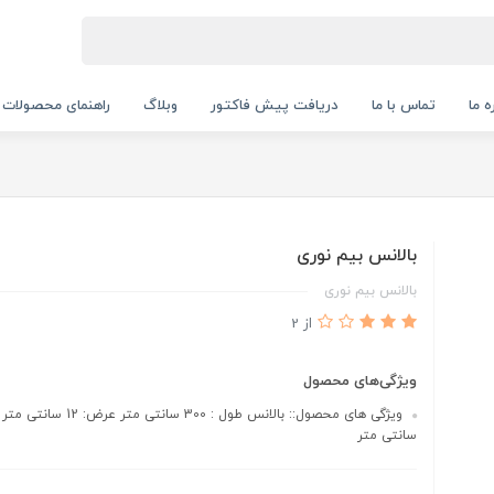
ه ما
تماس با ما
دریافت پیش فاکتور
وبلاگ
راهنمای محصولات
بالانس بیم نوری
بالانس بیم نوری
از 2
ویژگی‌های محصول
سانتی متر