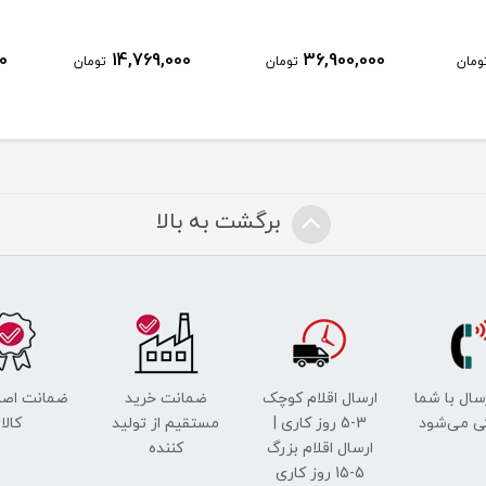
0
14,769,000
36,900,000
ومان
تومان
تومان
برگشت به بالا
رسال با شما
ارسال اقلام کوچک
ضمانت خرید
ضمانت اصل
ی می‌شود
3-5 روز کاری |
مستقیم از تولید
کالا
ارسال اقلام بزرگ
کننده
5-15 روز کاری