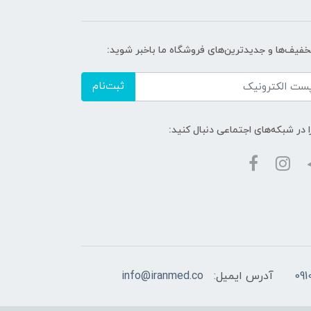
تخفیف‌ها و جدیدترین‌های فروشگاه ما باخبر شوید:
ثبت‌نام
ا در شبکه‌های اجتماعی دنبال کنید:
آدرس ایمیل:
info@iranmed.co