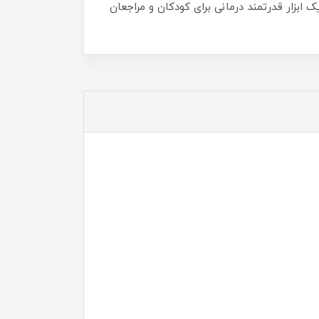
بزار قدرتمند درمانی برای کودکان و مراجعان