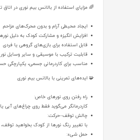
🌈 مزایای استفاده از بالانس بیم نوری در اتاق ت
ایجاد محیطی آرام و بدون محرک‌های مزاحم
افزایش انگیزه و مشارکت کودک به دلیل نور
قابل استفاده برای بازی‌های گروهی یا فردی
قابلیت ترکیب با موسیقی و سایر وسایل نور
مناسب برای کاردرمانی جسمی، یکپارچگی حس
🧩 ایده‌های تمرینی با بالانس بیم نوری
راه رفتن روی نورهای خاص:
کاردرمانگر می‌گوید فقط روی چراغ‌های آبی یا
چالش توقف–حرکت:
با تغییر رنگ نورها از کودک بخواهید توقف،
حمل شیء: