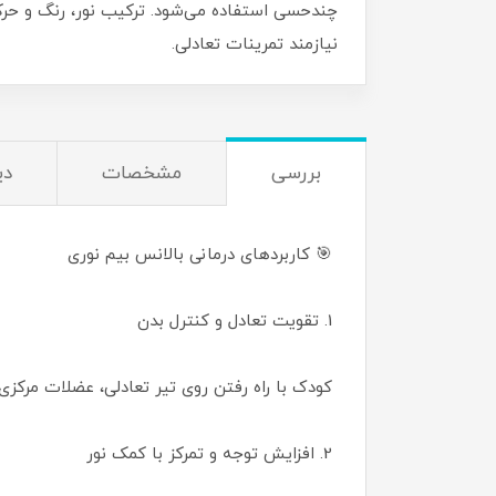
چندحسی استفاده می‌شود. ترکیب نور، رنگ و حرکت
نیازمند تمرینات تعادلی.
بررسی
مشخصات
دی
🎯 کاربردهای درمانی بالانس بیم نوری
1. تقویت تعادل و کنترل بدن
کودک با راه رفتن روی تیر تعادلی، عضلات مرکزی 
2. افزایش توجه و تمرکز با کمک نور