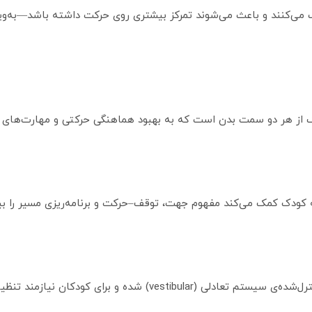
گ از هر دو سمت بدن است که به بهبود هماهنگی حرکتی و مهارت‌های 
 به کودک کمک می‌کند مفهوم جهت، توقف–حرکت و برنامه‌ریزی مسیر را بیا
برای کودکان نیازمند تنظیم حسی بسیار مفید است.