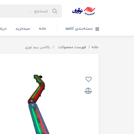
دسته‌بندی کالاها
خانه
سبدخرید
دربار
خانه
فهرست محصولات
بالانس بیم نوری