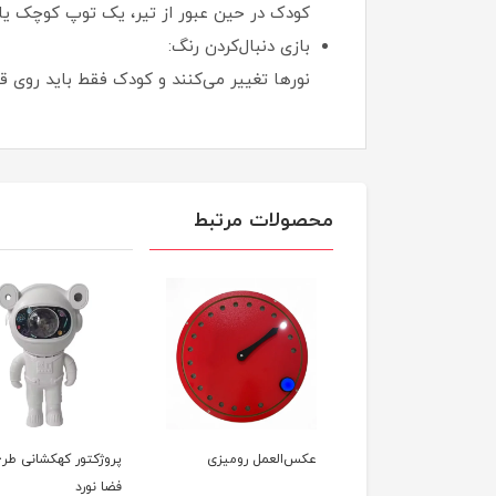
کودک در حین عبور از تیر، یک توپ کوچک یا 
بازی دنبال‌کردن رنگ:
نورها تغییر می‌کنند و کودک فقط باید روی 
محصولات مرتبط
 نوري پازل
عکس‌العمل رومیزی
پروژکتور کهکشانی طر
فضا نورد