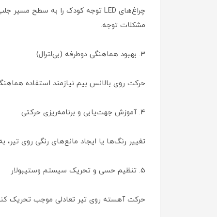
مشکلات توجه.
3. بهبود هماهنگی دوطرفه (بی‌لترال)
حرکت روی بالانس بیم نیازمند استفاده هماهن
4. آموزش جهت‌یابی و برنامه‌ریزی حرکتی
تغییر رنگ‌ها یا ایجاد مانع‌های رنگی روی تیر،
5. تنظیم حسی و تحریک سیستم وستیبولار
حرکت آهسته روی تیر تعادلی موجب تحریک کنترل‌شده‌ی سیستم تعادلی (vestibular) شده و 